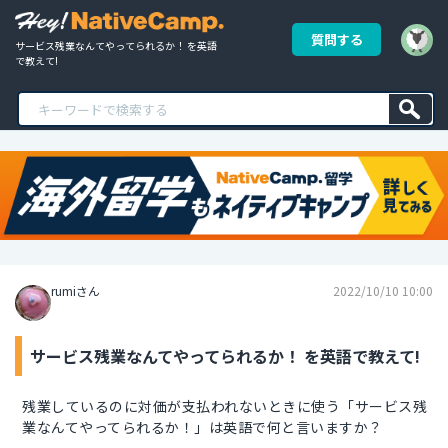
質問する
サービス残業なんてやってられるか！ を英語
で教えて!
rumiさん
2022/10/10 10:00
サービス残業なんてやってられるか！ を英語で教えて!
残業しているのに対価が支払われないときに使う「サービス残
業なんてやってられるか！」は英語で何と言いますか？