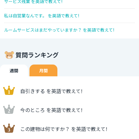
サービス残業 を英語で教えて!
私は自営業なんです。 を英語で教えて!
ルームサービスはまだやっていますか？ を英語で教えて!
質問ランキング
週間
月間
自引きする を英語で教えて!
今のところ を英語で教えて!
この建物は何ですか？ を英語で教えて!