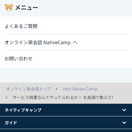
メニュー
よくあるご質問
オンライン英会話 NativeCamp. へ
お問い合わせ
オンライン英会話トップ
Hey! Native Camp
サービス残業なんてやってられるか！ を英語で教えて!
ネイティブキャンプ
ガイド