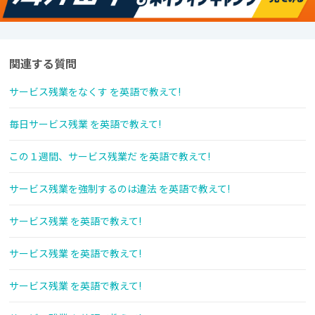
関連する質問
サービス残業をなくす を英語で教えて!
毎日サービス残業 を英語で教えて!
この１週間、サービス残業だ を英語で教えて!
サービス残業を強制するのは違法 を英語で教えて!
サービス残業 を英語で教えて!
サービス残業 を英語で教えて!
サービス残業 を英語で教えて!