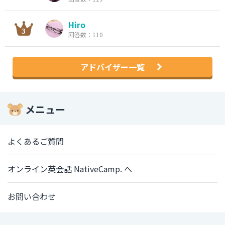
Hiro
回答数：110
アドバイザー一覧
メニュー
よくあるご質問
オンライン英会話 NativeCamp. へ
お問い合わせ