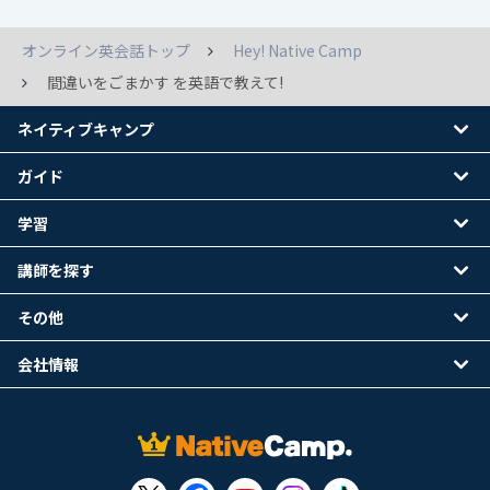
オンライン英会話トップ
Hey! Native Camp
間違いをごまかす を英語で教えて!
ネイティブキャンプ
ガイド
学習
講師を探す
その他
会社情報