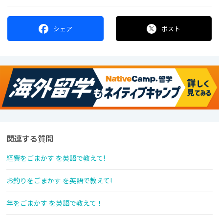
シェア
ポスト
関連する質問
経費をごまかす を英語で教えて!
お釣りをごまかす を英語で教えて!
年をごまかす を英語で教えて！