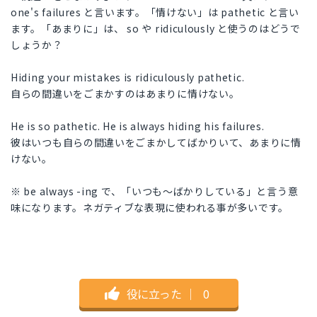
one's failures と言います。「情けない」は pathetic と言い
ます。「あまりに」は、 so や ridiculously と使うのはどうで
しょうか？
Hiding your mistakes is ridiculously pathetic.
自らの間違いをごまかすのはあまりに情けない。
He is so pathetic. He is always hiding his failures.
彼はいつも自らの間違いをごまかしてばかりいて、あまりに情
けない。
※ be always -ing で、「いつも〜ばかりしている」と言う意
味になります。ネガティブな表現に使われる事が多いです。
役に立った
｜
0