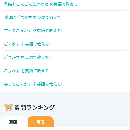
準備をこまごまと進めた を英語で教えて!
曖昧にごまかす を英語で教えて!
笑ってごまかす を英語で教えて!
ごまかす を英語で教えて!
ごまかす を英語で教えて!
ごまかす を英語で教えて！
笑ってごまかす を英語で教えて!
質問ランキング
週間
月間