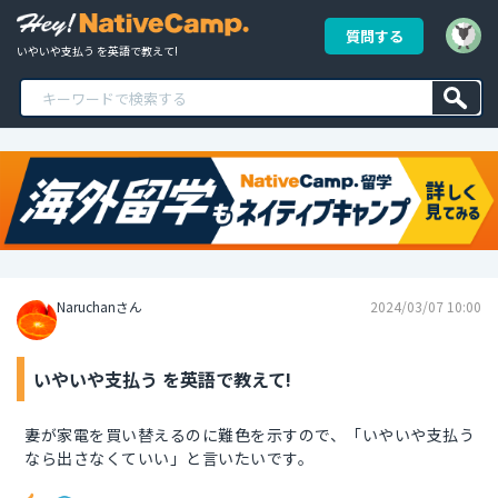
質問する
いやいや支払う を英語で教えて!
Naruchanさん
2024/03/07 10:00
いやいや支払う を英語で教えて!
妻が家電を買い替えるのに難色を示すので、「いやいや支払う
なら出さなくていい」と言いたいです。