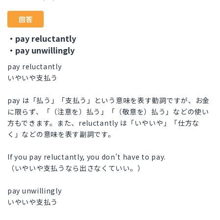
回答
・pay reluctantly
・pay unwillingly
pay reluctantly
いやいや支払う
pay は「払う」「支払う」という意味を表す動詞ですが、お金
に限らず、「（注意を）払う」「（敬意を）払う」などの使い
方もできます。また、reluctantly は「いやいや」「仕方な
く」などの意味を表す副詞です。
If you pay reluctantly, you don't have to pay.
（いやいや支払うなら出さなくていい。）
pay unwillingly
いやいや支払う