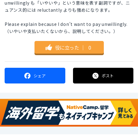
unwillingly も「いやいや」という意味を表す副詞ですが、ニ
ュアンス的には reluctantly よりも強めになります。
Please explain because I don't want to pay unwillingly.
（いやいや支払いたくないから、説明してください。）
役に立った
｜
0
シェア
ポスト