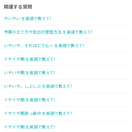
関連する質問
やいやい を英語で教えて!
予算の立て方や支出の管理方法 を英語で教えて!
いやいや、それほどでも〜 を英語で教えて!
イヤイヤ期 を英語で教えて!
いやいや期 を英語で教えて!
いやいや、しぶしぶ を英語で教えて!
イヤイヤ期 を英語で教えて!
イヤイヤ期真っ最中 を英語で教えて!
イヤイヤ期 を英語で教えて!