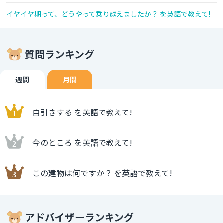
イヤイヤ期って、どうやって乗り越えましたか？ を英語で教えて!
質問ランキング
週間
月間
自引きする を英語で教えて!
今のところ を英語で教えて!
この建物は何ですか？ を英語で教えて!
アドバイザーランキング