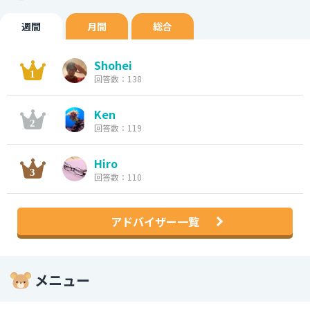
週間
月間
総合
Shohei
回答数：138
Ken
回答数：119
Hiro
回答数：110
アドバイザー一覧
メニュー