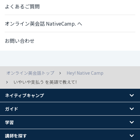
よくあるご質問
オンライン英会話 NativeCamp. へ
お問い合わせ
オンライン英会話トップ
Hey! Native Camp
いやいや支払う を英語で教えて!
ネイティブキャンプ
ガイド
学習
講師を探す