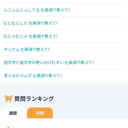
ムニュムニュしてる を英語で教えて!
むにむにした を英語で教えて!
むにゃむにゃ を英語で教えて!
チッケム を英語で教えて!
顔文字と絵文字の使い分けむずい を英語で教えて!
考えるだけムダ を英語で教えて!
質問ランキング
週間
月間