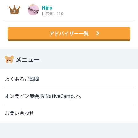
Hiro
回答数：110
アドバイザー一覧
メニュー
よくあるご質問
オンライン英会話 NativeCamp. へ
お問い合わせ