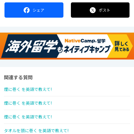
シェア
ポスト
関連する質問
煙に巻く を英語で教えて!
煙に巻く を英語で教えて!
煙に巻く を英語で教えて!
タオルを頭に巻く を英語で教えて!