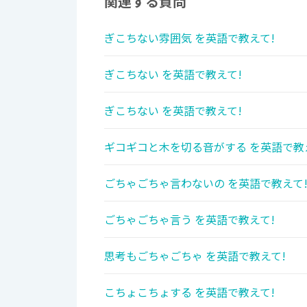
関連する質問
ぎこちない雰囲気 を英語で教えて!
ぎこちない を英語で教えて!
ぎこちない を英語で教えて!
ギコギコと木を切る音がする を英語で教
ごちゃごちゃ言わないの を英語で教えて
ごちゃごちゃ言う を英語で教えて!
思考もごちゃごちゃ を英語で教えて!
こちょこちょする を英語で教えて!