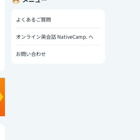
よくあるご質問
オンライン英会話 NativeCamp. へ
お問い合わせ