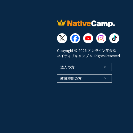
Copyright © 2026 オンライン英会話
ネイティブキャンプ All Rights Reserved.
法人の方
教育機関の方