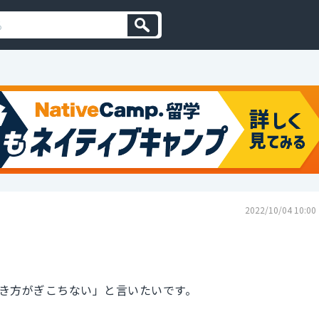
2022/10/04 10:00
き方がぎこちない」と言いたいです。