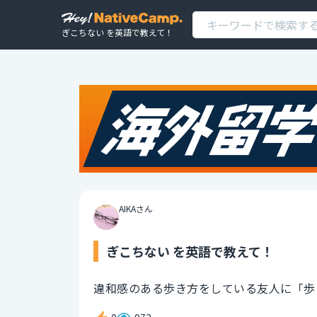
ぎこちない を英語で教えて！
AIKAさん
ぎこちない を英語で教えて！
違和感のある歩き方をしている友人に「歩