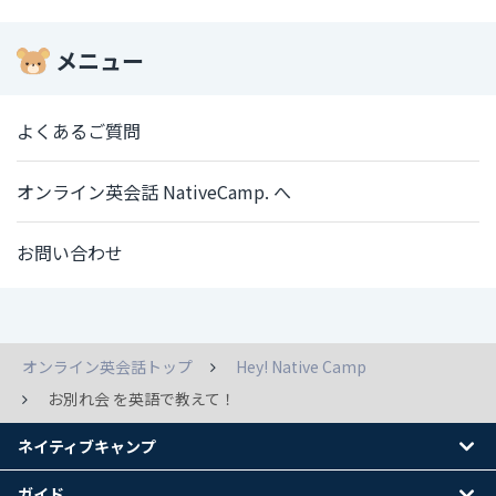
メニュー
よくあるご質問
オンライン英会話 NativeCamp. へ
お問い合わせ
オンライン英会話トップ
Hey! Native Camp
お別れ会 を英語で教えて！
ネイティブキャンプ
ガイド