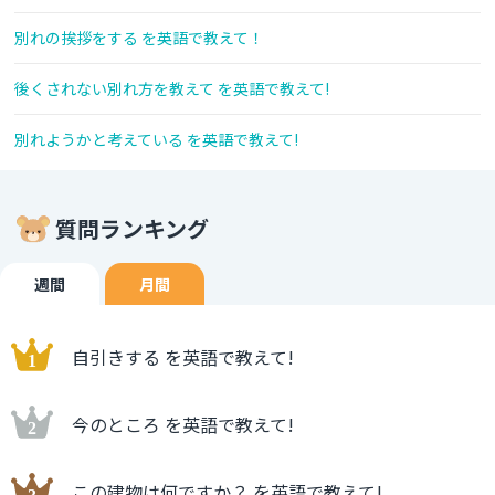
別れの挨拶をする を英語で教えて！
後くされない別れ方を教えて を英語で教えて!
別れようかと考えている を英語で教えて!
質問ランキング
週間
月間
自引きする を英語で教えて!
今のところ を英語で教えて!
この建物は何ですか？ を英語で教えて!