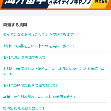
関連する質問
葬式ではなくお別れの会です を英語で教えて!
お別れの挨拶を言いに来たの を英語で教えて!
お別れ遠足 を英語で教えて!
お別れの会話はしめっぽくならないように気をつけた を英語で教
えて!
お別れの時間だね を英語で教えて!
卒業したら別れ別れになるわね を英語で教えて!
喧嘩別れ を英語で教えて！