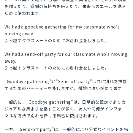
を讃えたり、感謝の気持ちを伝えたり、未来へのエールを送る
ために使われます。
We had a goodbye gathering for my classmate who's
moving away.
引っ越すクラスメートのためにお別れ会をしました。
We had a send-off party for our classmate who's moving
away.
引っ越すクラスメートのためにお別れ会をしました。
"Goodbye gathering"と"Send-off party"は共に別れを挨拶
するためのパーティーを指しますが、微妙に違いがあります。
一般的に、"Goodbye gathering"は、日常的な設定でよりカ
ジュアルな集まりを指すことが多く、友人や同僚がインフォー
マルな方法で別れを告げる場合に使用されます。
一方、"Send-off party"は、一般的により公式なイベントを指