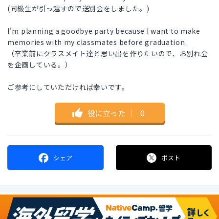
(同級生が引っ越すので送別会をしました。)
I'm planning a goodbye party because I want to make
memories with my classmates before graduation.
（卒業前にクラスメイト達と思い出を作りたいので、お別れ会
を企画している。）
ご参考にしていただければ幸いです。
役に立った
｜
0
シェア
ポスト