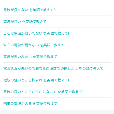
電波が良くない を英語で教えて!
電波が良い を英語で教えて!
ここは電波が届いてない を英語で教えて!
WiFiの電波が届かない を英語で教えて!
電波が悪いみたい を英語で教えて!
電波状況が悪いので異なる周波数で通信しよう を英語で教えて!
電波の強いところ探すね を英語で教えて!
電波の良いところからかけなおす を英語で教えて!
携帯の電波が入る を英語で教えて!