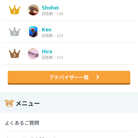
Shohei
回答数：138
Ken
回答数：119
Hiro
回答数：110
アドバイザー一覧
メニュー
よくあるご質問