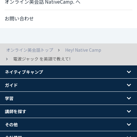
オンライン英会話 NativeCamp. へ
お問い合わせ
オンライン英会話トップ
Hey! Native Camp
電波ジャック を英語で教えて!
ネイティブキャンプ
ガイド
学習
講師を探す
その他