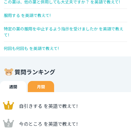
この薬は、他の薬と併用しても大丈夫ですか？ を英語で教えて!
服用する を英語で教えて!
特定の薬の服用を中止するよう指示を受けましたか を英語で教え
て!
何回も何回も を英語で教えて!
質問ランキング
週間
月間
自引きする を英語で教えて!
今のところ を英語で教えて!