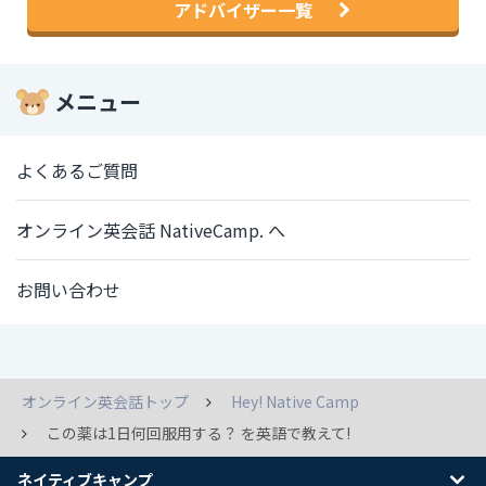
アドバイザー一覧
メニュー
よくあるご質問
オンライン英会話 NativeCamp. へ
お問い合わせ
オンライン英会話トップ
Hey! Native Camp
この薬は1日何回服用する？ を英語で教えて!
ネイティブキャンプ