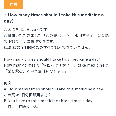
回答
・How many times should I take this medicine a
day?
こんにちは、Hazukiです！
ご質問いただきました「この薬は1日何回服用する？」は英語
で下記のように表現できます。
(上記は文字制限のためすべて記入できていません。)
How many times should I take this medicine a day?
How many timesで「何回〜ですか？」、take medicineで
「薬を飲む」という意味になります。
例文：
A: How many times should I take this medicine a day?
この薬は1日何回服用する？
B: You have to take medicine three times a day.
一日に三回飲んでね。