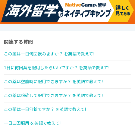
関連する質問
この薬は一日何回飲みますか？ を英語で教えて!
1日に何回薬を服用したらいいですか？ を英語で教えて!
この薬は空腹時に服用できますか？ を英語で教えて!
この薬は粉砕して服用できますか？ を英語で教えて!
この薬は一日何錠ですか？ を英語で教えて!
一日三回服用 を英語で教えて!