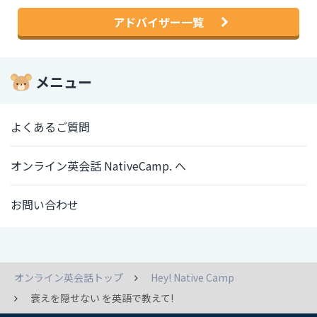
アドバイザー一覧
メニュー
よくあるご質問
オンライン英会話 NativeCamp. へ
お問い合わせ
オンライン英会話トップ
Hey! Native Camp
衰えを隠せない を英語で教えて!