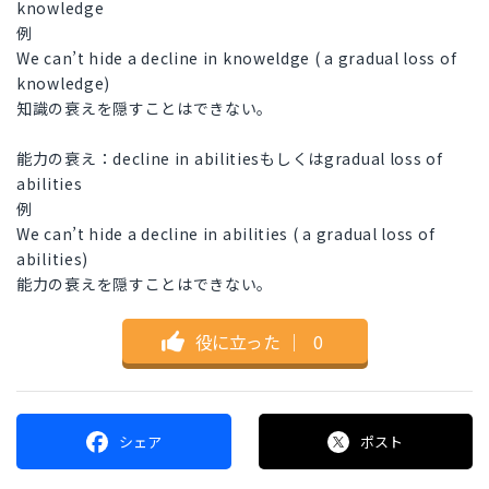
knowledge
例
We can’t hide a decline in knoweldge ( a gradual loss of
knowledge)
知識の衰えを隠すことはできない。
能力の衰え：decline in abilitiesもしくはgradual loss of
abilities
例
We can’t hide a decline in abilities ( a gradual loss of
abilities)
能力の衰えを隠すことはできない。
役に立った
｜
0
シェア
ポスト