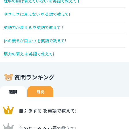
仕事の腕は衰えていない を英語で教えて！
やさしさは衰えない を英語で教えて!
英語力が衰える を英語で教えて！
体の衰えが目立つ を英語で教えて!
筋力の衰え を英語で教えて!
質問ランキング
週間
月間
自引きする を英語で教えて!
今のところ を英語で教えて!