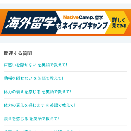
関連する質問
戸惑いを隠せない を英語で教えて!
動揺を隠せない を英語で教えて!
体力の衰えを感じる を英語で教えて!
体力の衰えを感じます を英語で教えて!
衰えを感じる を英語で教えて!