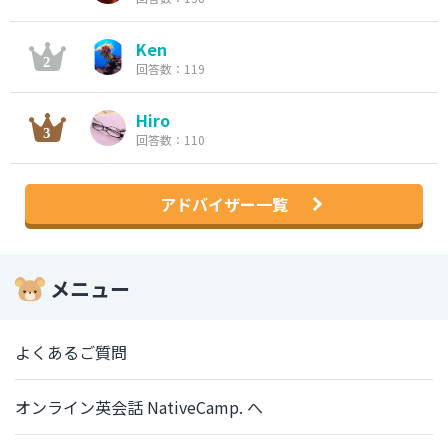
Ken
回答数：119
Hiro
回答数：110
アドバイザー一覧
メニュー
よくあるご質問
オンライン英会話 NativeCamp. へ