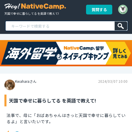
質問する
天国で幸せに暮らしてる を英語で教えて!
Kwaharaさん
2024/03/07 10:00
天国で幸せに暮らしてる を英語で教えて!
法事で、母に「おばあちゃんはきっと天国で幸せに暮らしてい
るよ」と言いたいです。