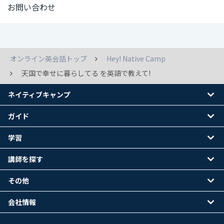
お問い合わせ
オンライン英会話トップ
Hey! Native Camp
天国で幸せに暮らしてる を英語で教えて!
ネイティブキャンプ
ガイド
学習
講師を探す
その他
会社情報