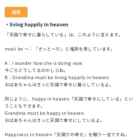
回答
・living happily in heaven
「天国で幸せに暮らしている」は、このように言えます。
must be 〜：「きっと〜だ」と推測を表しています。
A：I wonder how she is doing now.
今ごろどうしてるのかしらね。
B：Grandma must be living happily in heaven.
おばあちゃんはきっと天国で幸せに暮らしているよ。
同じように、happy in heaven「天国で幸せにしている」とい
うこともできます。
Grandma must be happy in heaven.
おばあちゃんはきっと天国で幸せにしているよ。
Happiness in heaven「天国での幸せ」を願う一言ですね。