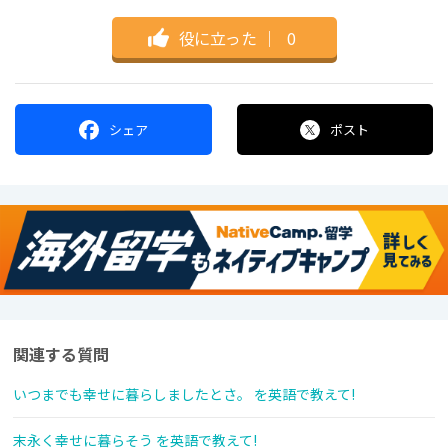
役に立った
｜
0
シェア
ポスト
関連する質問
いつまでも幸せに暮らしましたとさ。 を英語で教えて!
末永く幸せに暮らそう を英語で教えて!