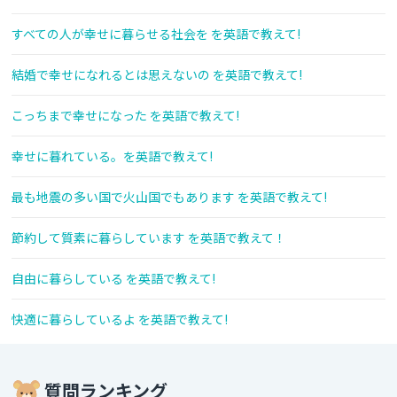
すべての人が幸せに暮らせる社会を を英語で教えて!
結婚で幸せになれるとは思えないの を英語で教えて!
こっちまで幸せになった を英語で教えて!
幸せに暮れている。を英語で教えて!
最も地震の多い国で火山国でもあります を英語で教えて!
節約して質素に暮らしています を英語で教えて！
自由に暮らしている を英語で教えて!
快適に暮らしているよ を英語で教えて!
質問ランキング