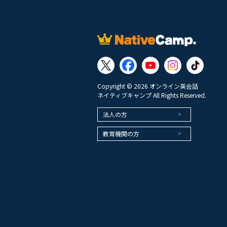
Copyright © 2026 オンライン英会話
ネイティブキャンプ All Rights Reserved.
法人の方
教育機関の方