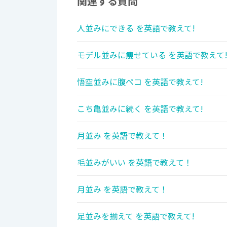
関連する質問
人並みにできる を英語で教えて!
モデル並みに痩せている を英語で教えて
悟空並みに腹ペコ を英語で教えて!
こち亀並みに続く を英語で教えて!
月並み を英語で教えて！
毛並みがいい を英語で教えて！
月並み を英語で教えて！
足並みを揃えて を英語で教えて!