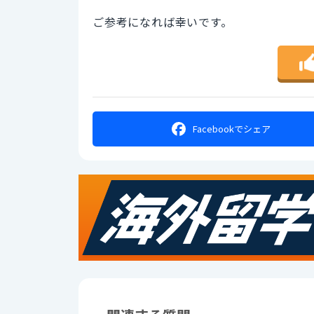
ご参考になれば幸いです。
Facebookで
シェア