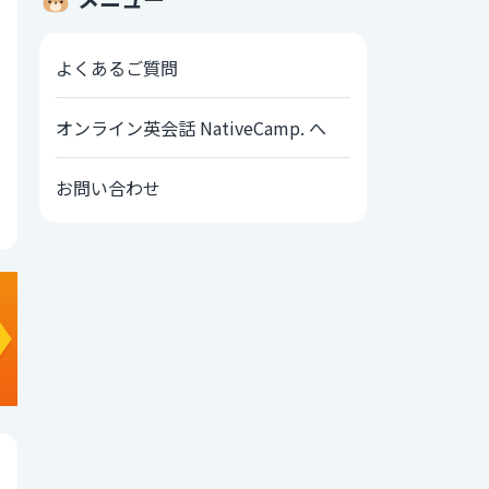
よくあるご質問
オンライン英会話 NativeCamp. へ
お問い合わせ