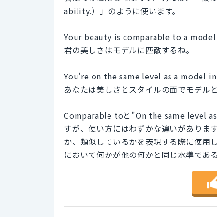
ability.）」のように使います。
Your beauty is comparable to a model
君の美しさはモデルに匹敵するね。
You're on the same level as a model in
あなたは美しさとスタイルの面でモデル
Comparable toと"On the sam
すが、使い方にはわずかな違いがあります。"
か、類似しているかを表現する際に使用します。一
において何かが他の何かと同じ水準であ