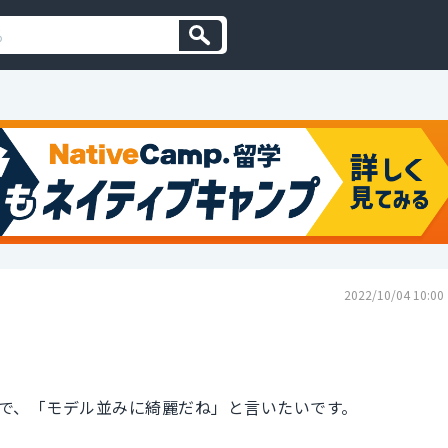
2022/10/04 10:00
で、「モデル並みに綺麗だね」と言いたいです。