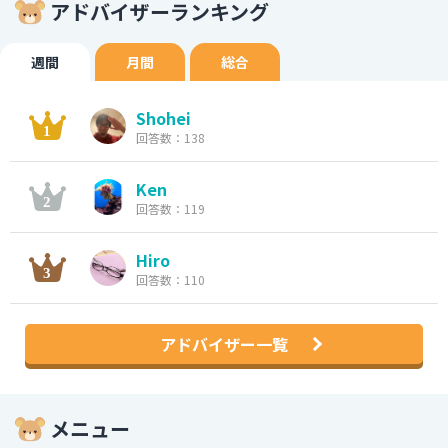
アドバイザーランキング
週間
月間
総合
Shohei
回答数：138
Ken
回答数：119
Hiro
回答数：110
アドバイザー一覧
メニュー