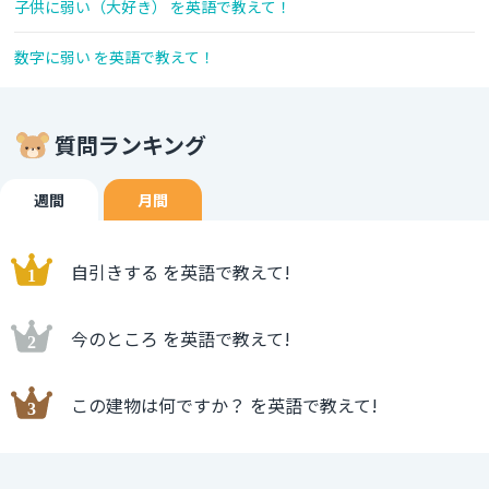
子供に弱い（大好き） を英語で教えて！
数字に弱い を英語で教えて！
質問ランキング
週間
月間
自引きする を英語で教えて!
今のところ を英語で教えて!
この建物は何ですか？ を英語で教えて!