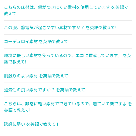
こちらの床材は、傷がつきにくい素材を使用しています を英語で
教えて!
この服、静電気が起きやすい素材ですか？ を英語で教えて!
コーデュロイ素材 を英語で教えて!
環境に優しい素材を使っているので、エコに貢献しています。 を英
語で教えて!
肌触りのよい素材 を英語で教えて!
通気性の良い素材ですか？ を英語で教えて!
こちらは、非常に軽い素材でできているので、着ていて楽ですよ を
英語で教えて!
誘惑に弱い を英語で教えて！