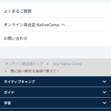
よくあるご質問
オンライン英会話 NativeCamp. へ
お問い合わせ
オンライン英会話トップ
Hey! Native Camp
熱に弱い素材 を英語で教えて！
ネイティブキャンプ
ガイド
学習