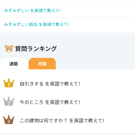
みずみずしい を英語で教えて!
みずみずしい肌ね を英語で教えて!
質問ランキング
週間
月間
自引きする を英語で教えて!
今のところ を英語で教えて!
この建物は何ですか？ を英語で教えて!