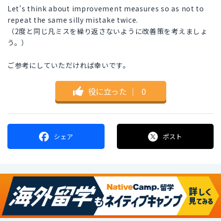
Let's think about improvement measures so as not to
repeat the same silly mistake twice.
（2度と同じ凡ミスを繰り返さないように改善策を考えましょ
う。）
ご参考にしていただければ幸いです。
役に立った
｜
0
シェア
ポスト