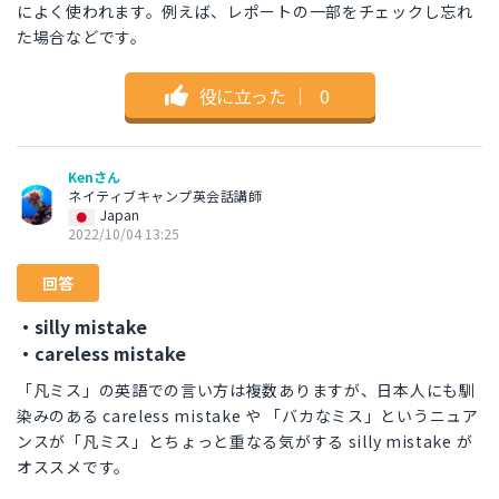
によく使われます。例えば、レポートの一部をチェックし忘れ
た場合などです。
役に立った
｜
0
Kenさん
ネイティブキャンプ英会話講師
Japan
2022/10/04 13:25
回答
・silly mistake
・careless mistake
「凡ミス」の英語での言い方は複数ありますが、日本人にも馴
染みのある careless mistake や 「バカなミス」というニュア
ンスが「凡ミス」とちょっと重なる気がする silly mistake が
オススメです。