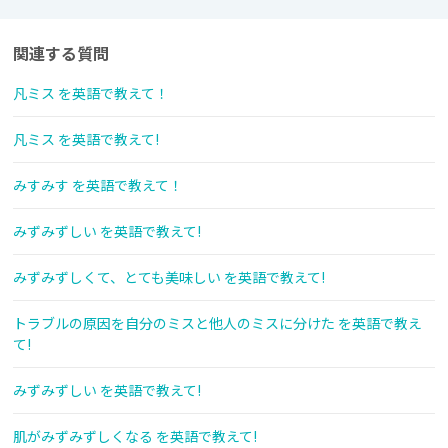
関連する質問
凡ミス を英語で教えて！
凡ミス を英語で教えて!
みすみす を英語で教えて！
みずみずしい を英語で教えて!
みずみずしくて、とても美味しい を英語で教えて!
トラブルの原因を自分のミスと他人のミスに分けた を英語で教え
て!
みずみずしい を英語で教えて!
肌がみずみずしくなる を英語で教えて!