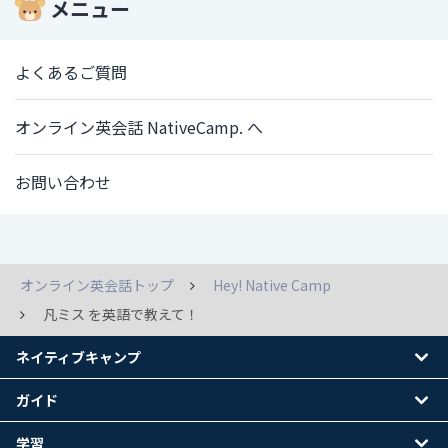
メニュー
よくあるご質問
オンライン英会話 NativeCamp. へ
お問い合わせ
オンライン英会話トップ
Hey! Native Camp
凡ミス を英語で教えて！
ネイティブキャンプ
ガイド
学習