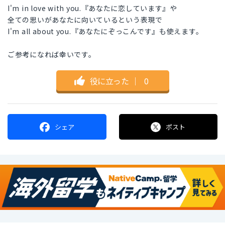
I'm in love with you.『あなたに恋しています』や
全ての思いがあなたに向いているという表現で
I'm all about you.『あなたにぞっこんです』も使えます。
ご参考になれば幸いです。
役に立った
｜
0
シェア
ポスト