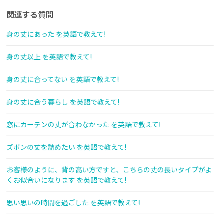
関連する質問
身の丈にあった を英語で教えて!
身の丈以上 を英語で教えて!
身の丈に合ってない を英語で教えて!
身の丈に合う暮らし を英語で教えて!
窓にカーテンの丈が合わなかった を英語で教えて!
ズボンの丈を詰めたい を英語で教えて!
お客様のように、背の高い方ですと、こちらの丈の長いタイプがよ
くお似合いになります を英語で教えて!
思い思いの時間を過ごした を英語で教えて!