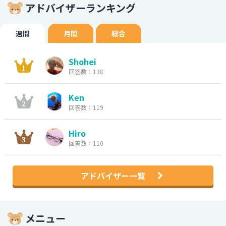
アドバイザーランキング
週間
月間
総合
Shohei
回答数：138
Ken
回答数：119
Hiro
回答数：110
アドバイザー一覧
メニュー