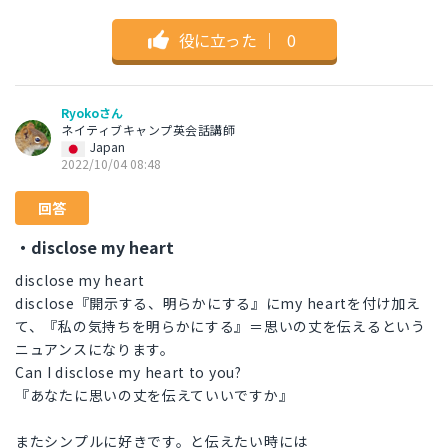
役に立った
｜
0
Ryokoさん
ネイティブキャンプ英会話講師
Japan
2022/10/04 08:48
回答
・disclose my heart
disclose my heart
disclose『開示する、明らかにする』にmy heartを付け加え
て、『私の気持ちを明らかにする』＝思いの丈を伝えるという
ニュアンスになります。
Can I disclose my heart to you?
『あなたに思いの丈を伝えていいですか』
またシンプルに好きです。と伝えたい時には