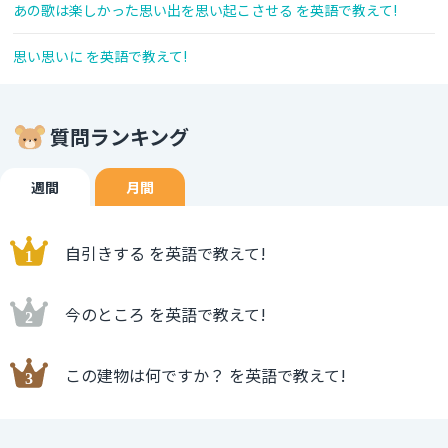
あの歌は楽しかった思い出を思い起こさせる を英語で教えて!
思い思いに を英語で教えて!
質問ランキング
週間
月間
自引きする を英語で教えて!
今のところ を英語で教えて!
この建物は何ですか？ を英語で教えて!