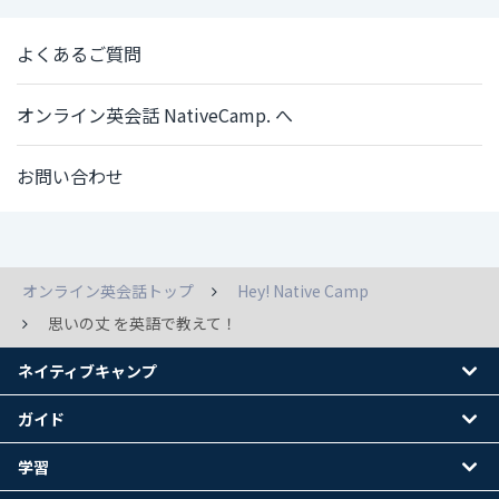
よくあるご質問
オンライン英会話 NativeCamp. へ
お問い合わせ
オンライン英会話トップ
Hey! Native Camp
思いの丈 を英語で教えて！
ネイティブキャンプ
ガイド
学習