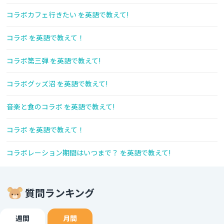
コラボカフェ行きたい を英語で教えて!
コラボ を英語で教えて！
コラボ第三弾 を英語で教えて!
コラボグッズ沼 を英語で教えて!
音楽と食のコラボ を英語で教えて!
コラボ を英語で教えて！
コラボレーション期間はいつまで？ を英語で教えて!
質問ランキング
週間
月間