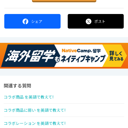
シェア
ポスト
関連する質問
コラボ商品 を英語で教えて!
コラボ商品に弱い を英語で教えて!
コラボレーション を英語で教えて!