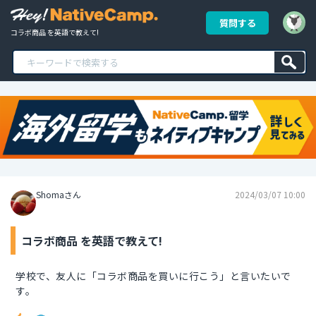
質問する
コラボ商品 を英語で教えて!
Shomaさん
2024/03/07 10:00
コラボ商品 を英語で教えて!
学校で、友人に「コラボ商品を買いに行こう」と言いたいで
す。