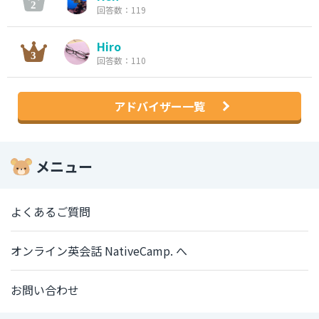
回答数：119
Hiro
回答数：110
アドバイザー一覧
メニュー
よくあるご質問
オンライン英会話 NativeCamp. へ
お問い合わせ