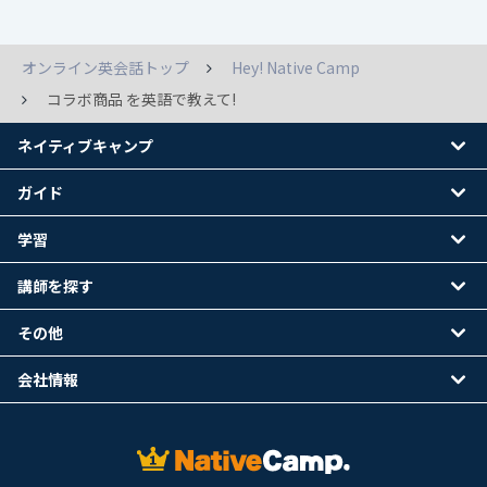
オンライン英会話トップ
Hey! Native Camp
コラボ商品 を英語で教えて!
ネイティブキャンプ
ガイド
学習
講師を探す
その他
会社情報