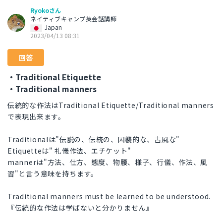
Ryokoさん
ネイティブキャンプ英会話講師
Japan
2023/04/13 08:31
回答
・Traditional Etiquette
・Traditional manners
伝統的な作法はTraditional Etiquette/Traditional manners
で表現出来ます。
Traditionalは"伝説の、伝統の、因襲的な、古風な"
Etiquetteは" 礼儀作法、エチケット"
mannerは"方法、仕方、態度、物腰、様子、行儀、作法、風
習"と言う意味を持ちます。
Traditional manners must be learned to be understood.
『伝統的な作法は学ばないと分かりません』