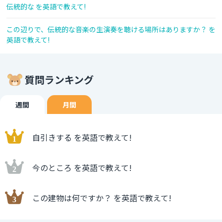
伝統的な を英語で教えて!
この辺りで、伝統的な音楽の生演奏を聴ける場所はありますか？ を
英語で教えて!
質問ランキング
週間
月間
自引きする を英語で教えて!
今のところ を英語で教えて!
この建物は何ですか？ を英語で教えて!