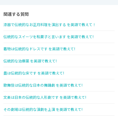
関連する質問
漆器で伝統的なお正月料理を演出する を英語で教えて！
伝統的なスイーツを和菓子と言います を英語で教えて!
着物は伝統的なドレスです を英語で教えて!
伝統的な治療薬 を英語で教えて!
畳は伝統的な床です を英語で教えて!
歌舞伎は伝統的な日本の舞踊劇 を英語で教えて!
文楽は日本の伝統的な人形劇です を英語で教えて!
その劇場は伝統的な演劇を上演 を英語で教えて!