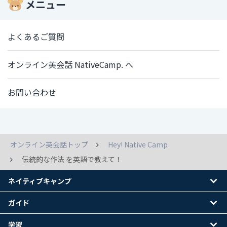
メニュー
よくあるご質問
オンライン英会話 NativeCamp. へ
お問い合わせ
オンライン英会話トップ
Hey! Native Camp
伝統的な作法 を英語で教えて！
ネイティブキャンプ
ガイド
学習