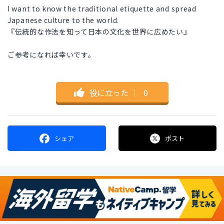
I want to know the traditional etiquette and spread
Japanese culture to the world.
『伝統的な作法を知って日本の文化を世界に広めたい』
ご参考になれば幸いです。
役に立った
｜
0
シェア
ポスト