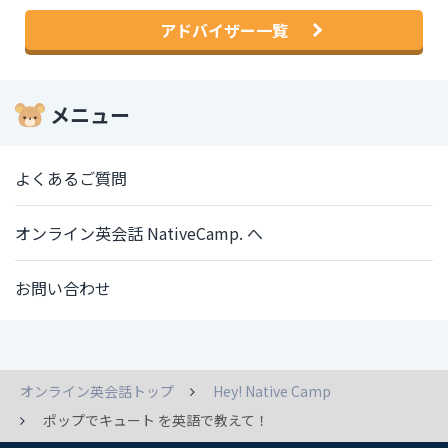
アドバイザー一覧
メニュー
よくあるご質問
オンライン英会話 NativeCamp. へ
お問い合わせ
オンライン英会話トップ
Hey! Native Camp
ポップでキュート を英語で教えて！