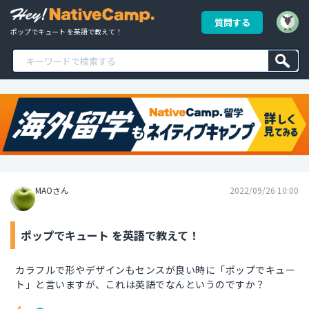
質問する
ポップでキュート を英語で教えて！
MAOさん
2022/09/26 10:00
ポップでキュート を英語で教えて！
カラフルで形やデザインもセンスが良い時に「ポップでキュー
ト」と言いますが、これは英語でなんというのですか？