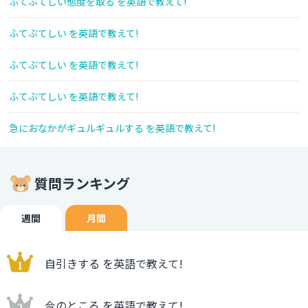
ふてぶてしい態度を取る を英語で教えて!
ふてぶてしい を英語で教えて!
ふてぶてしい を英語で教えて!
ふてぶてしい を英語で教えて!
急におなかがギュルギュルする を英語で教えて!
質問ランキング
週間
月間
自引きする を英語で教えて!
今のところ を英語で教えて!