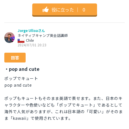
役に立った
｜
0
Jorge Ulloaさん
ネイティブキャンプ英会話講師
Chile
2024/07/01 20:23
回答
・pop and cute
ポップでキュート
pop and cute
ポップもキュートもそのまま英語で表せます。また、日本のキ
ャラクターや色使いなども「ポップでキュート」であるとして
海外で人気がありますが、これは日本語の「可愛い」がそのま
ま「kawaii」で使用されています。