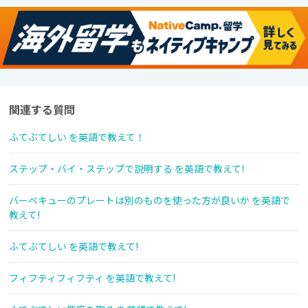
関連する質問
ふてぶてしい を英語で教えて！
ステップ・バイ・ステップで説明する を英語で教えて!
バーベキューのプレートは別のものを使った方が良いか を英語で
教えて!
ふてぶてしい を英語で教えて!
フィフティフィフティ を英語で教えて!