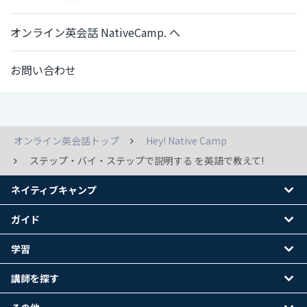
オンライン英会話 NativeCamp. へ
お問い合わせ
オンライン英会話トップ
Hey! Native Camp
ステップ・バイ・ステップで説明する を英語で教えて!
ネイティブキャンプ
ガイド
学習
講師を探す