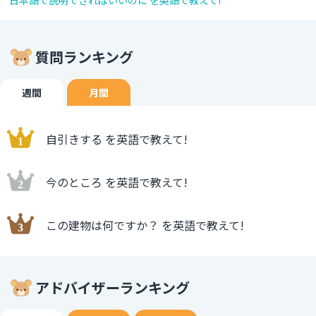
日本語で説明できればいいのに を英語で教えて!
質問ランキング
週間
月間
自引きする を英語で教えて!
今のところ を英語で教えて!
この建物は何ですか？ を英語で教えて!
アドバイザーランキング