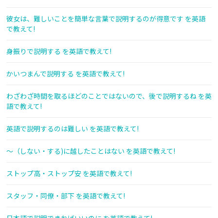
彼女は、難しいことを簡単な言葉で説明するのが得意です を英語
で教えて!
身振りで説明する を英語で教えて!
かいつまんで説明する を英語で教えて!
わざわざ時間を取るほどのことではないので、後で説明するね を英
語で教えて!
英語で説明するのは難しい を英語で教えて!
〜（しない・する)に越したことはない を英語で教えて!
ストップ高・ストップ安 を英語で教えて!
スタッフ・同僚・部下 を英語で教えて!