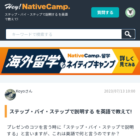
質問する
ステップ・バイ・ステップで説明する を英語
で教えて!
Koyoさん
2023/07/13 10:00
ステップ・バイ・ステップで説明する を英語で教えて!
プレゼンのコツを言う時に「ステップ・バイ・ステップで説明
する」と言いますが、これは英語で何と言うのですか？