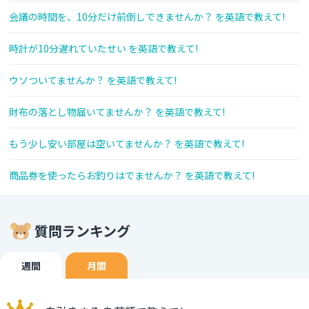
会議の時間を、10分だけ前倒しできませんか？ を英語で教えて!
時計が10分遅れていたせい を英語で教えて!
ウソついてませんか？ を英語で教えて!
財布の落とし物届いてませんか？ を英語で教えて!
もう少し安い部屋は空いてませんか？ を英語で教えて!
商品券を使ったらお釣りはでませんか？ を英語で教えて!
質問ランキング
週間
月間