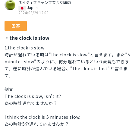
ネイティブキャンプ英会話講師
Japan
2024/03/29 12:00
回答
・the clock is slow
1.the clock is slow
時計が遅れている時は"the clock is slow"と言えます。また”5
minutes slow"のように、何分遅れているという表現もできま
す。逆に時計が進んでいる場合、”the clock is fast”と言えま
す。
例文
The clock is slow, isn't it?
あの時計遅れてませんか？
I think the clock is 5 minutes slow.
あの時計5分遅れていませんか？