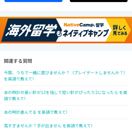
関連する質問
今度、うちで一緒に遊びませんか？（プレイデートしませんか？）
を英語で教えて!
あの時計の長い針が12を指して短い針がぴったり2になったら を英
語で教えて!
あの時計進んでる を英語で教えて!
高すぎませんか？手が出ません を英語で教えて!