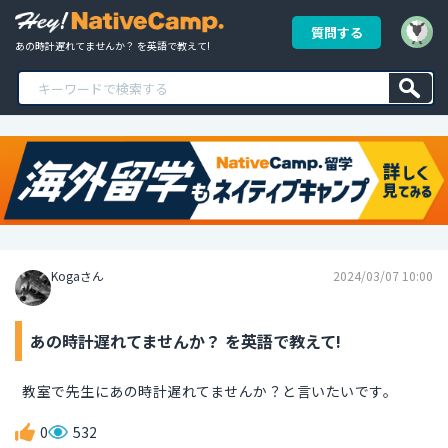
質問する
あの時計遅れてませんか？ を英語で教えて!
Kogaさん
2024/03/07 10:00
あの時計遅れてませんか？ を英語で教えて!
教室で先生にあの時計遅れてませんか？と言いたいです。
0
532