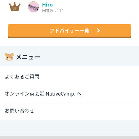
Hiro
回答数：110
アドバイザー一覧
メニュー
よくあるご質問
オンライン英会話 NativeCamp. へ
お問い合わせ