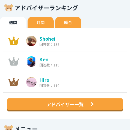
アドバイザーランキング
週間
月間
総合
Shohei
回答数：138
Ken
回答数：119
Hiro
回答数：110
アドバイザー一覧
メニュー