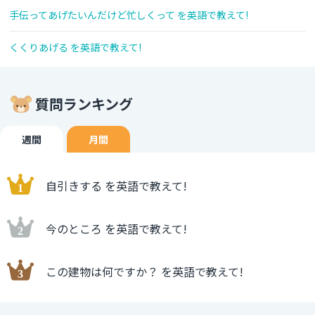
手伝ってあげたいんだけど忙しくって を英語で教えて!
くくりあげる を英語で教えて!
質問ランキング
週間
月間
自引きする を英語で教えて!
今のところ を英語で教えて!
この建物は何ですか？ を英語で教えて!