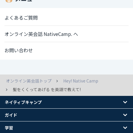
よくあるご質問
オンライン英会話 NativeCamp. へ
お問い合わせ
オンライン英会話トップ
Hey! Native Camp
髪をくくってあげる を英語で教えて!
ネイティブキャンプ
ガイド
学習