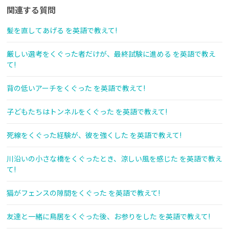
関連する質問
髪を直してあげる を英語で教えて!
厳しい選考をくぐった者だけが、最終試験に進める を英語で教え
て!
背の低いアーチをくぐった を英語で教えて!
子どもたちはトンネルをくぐった を英語で教えて!
死線をくぐった経験が、彼を強くした を英語で教えて!
川沿いの小さな橋をくぐったとき、涼しい風を感じた を英語で教え
て!
猫がフェンスの隙間をくぐった を英語で教えて!
友達と一緒に鳥居をくぐった後、お参りをした を英語で教えて!