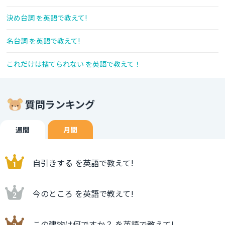
決め台詞 を英語で教えて!
名台詞 を英語で教えて!
これだけは捨てられない を英語で教えて！
質問ランキング
週間
月間
自引きする を英語で教えて!
今のところ を英語で教えて!
この建物は何ですか？ を英語で教えて!