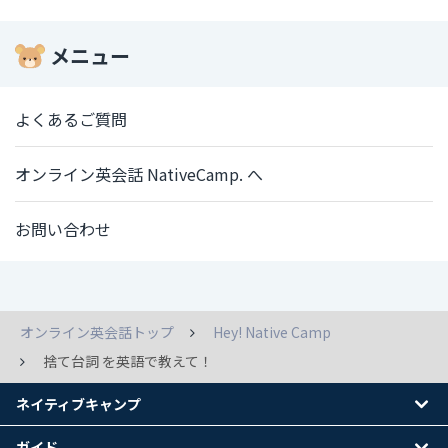
メニュー
よくあるご質問
オンライン英会話 NativeCamp. へ
お問い合わせ
オンライン英会話トップ
Hey! Native Camp
捨て台詞 を英語で教えて！
ネイティブキャンプ
ガイド