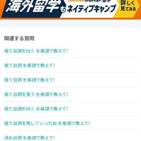
関連する質問
捨て台詞を吐く を英語で教えて!
捨て台詞 を英語で教えて!
捨て台詞 を英語で教えて!
捨て台詞を言う を英語で教えて!
捨て台詞を吐く を英語で教えて!
捨て台詞を残していったね を英語で教えて!
決め台詞 を英語で教えて!