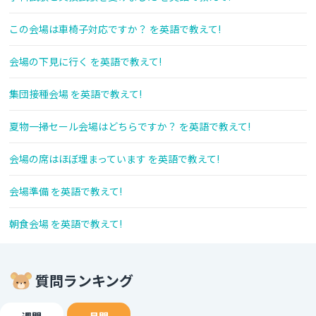
この会場は車椅子対応ですか？ を英語で教えて!
会場の下見に行く を英語で教えて!
集団接種会場 を英語で教えて!
夏物一掃セール会場はどちらですか？ を英語で教えて!
会場の席はほぼ埋まっています を英語で教えて!
会場準備 を英語で教えて!
朝食会場 を英語で教えて!
質問ランキング