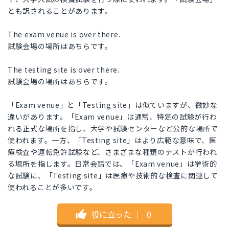
とも訳されることがあります。
The exam venue is over there.
試験会場の場所はあちらです。
The testing site is over there.
試験会場の場所はあちらです。
「Exam venue」と「Testing site」は似ていますが、微妙な
違いがあります。「Exam venue」は通常、特定の試験が行わ
れる正式な場所を指し、大学や試験センターなど公的な場所で
使われます。一方、「Testing site」はより広範な意味で、医
療検査や運転免許試験など、さまざまな種類のテストが行われ
る場所を指します。日常会話では、「Exam venue」は学術的
な試験に、「Testing site」は医療や技術的な検査に関連して
使われることが多いです。
役に立った
｜
0