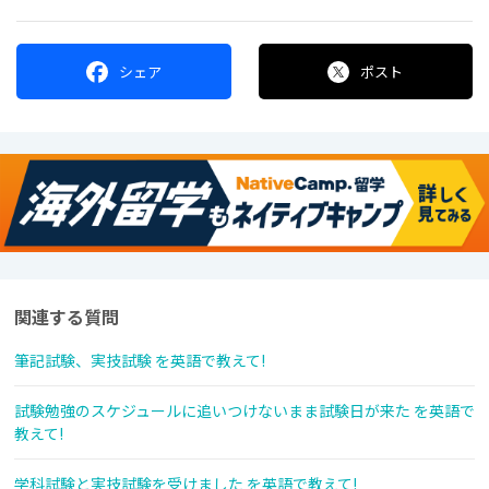
シェア
ポスト
関連する質問
筆記試験、実技試験 を英語で教えて!
試験勉強のスケジュールに追いつけないまま試験日が来た を英語で
教えて!
学科試験と実技試験を受けました を英語で教えて!