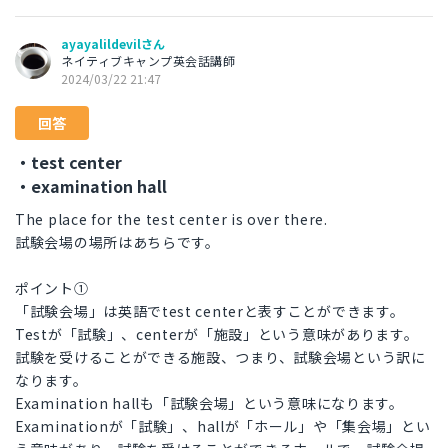
ayayalildevilさん
ネイティブキャンプ英会話講師
2024/03/22 21:47
回答
・test center
・examination hall
The place for the test center is over there.
試験会場の場所はあちらです。
ポイント①
「試験会場」は英語でtest centerと表すことができます。
Testが「試験」、centerが「施設」という意味があります。
試験を受けることができる施設、つまり、試験会場という訳に
なります。
Examination hallも「試験会場」という意味になります。
Examinationが「試験」、hallが「ホール」や「集会場」とい