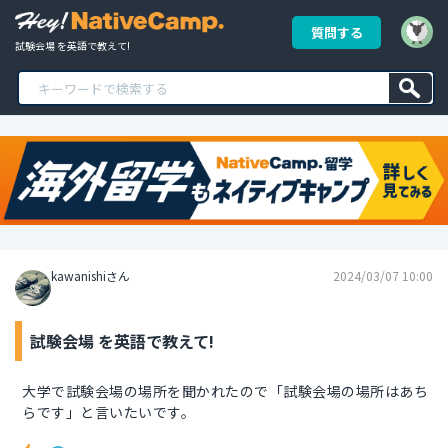
質問する
試験会場 を英語で教えて!
kawanishiさん
2024/03/07 10:00
試験会場 を英語で教えて!
大学で試験会場の場所を聞かれたので「試験会場の場所はあち
らです」と言いたいです。