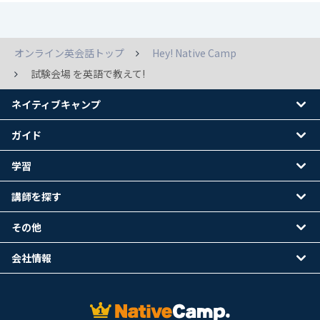
オンライン英会話トップ
Hey! Native Camp
試験会場 を英語で教えて!
ネイティブキャンプ
ガイド
学習
講師を探す
その他
会社情報