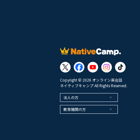
Copyright © 2026 オンライン英会話
ネイティブキャンプ All Rights Reserved.
法人の方
教育機関の方