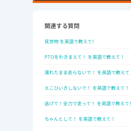
関連する質問
見世物 を英語で教えて!
PTOをわきまえて！ を英語で教えて！
濡れたまま走らないで！ を英語で教えて
えこひいきしないで！ を英語で教えて！
逃げて！全力で走って！ を英語で教えて!
ちゃんとして！ を英語で教えて！