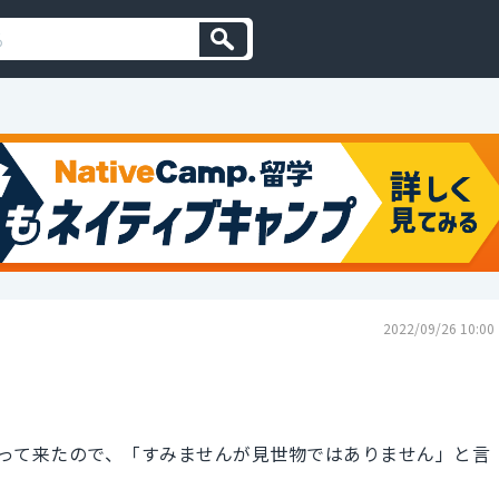
2022/09/26 10:00
って来たので、「すみませんが見世物ではありません」と言