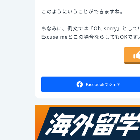
このようにいうことができますね。
ちなみに、例文では「Oh, sorry」とし
Excuse meとこの場合ならしてもOKです
Facebookで
シェア