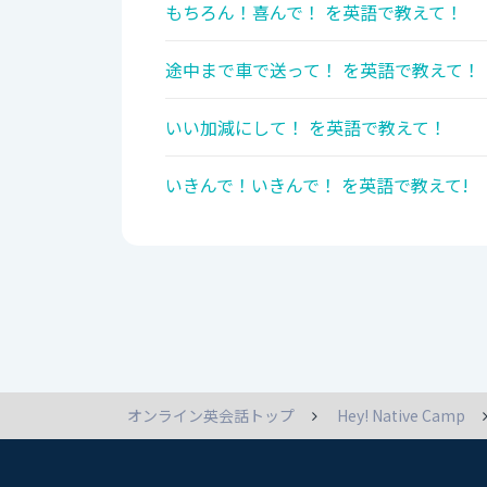
もちろん！喜んで！ を英語で教えて！
途中まで車で送って！ を英語で教えて！
いい加減にして！ を英語で教えて！
いきんで！いきんで！ を英語で教えて!
オンライン英会話トップ
Hey! Native Camp