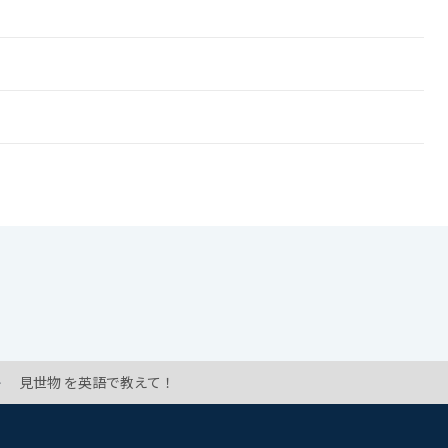
見世物 を英語で教えて！