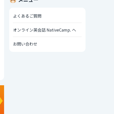
よくあるご質問
オンライン英会話 NativeCamp. へ
お問い合わせ