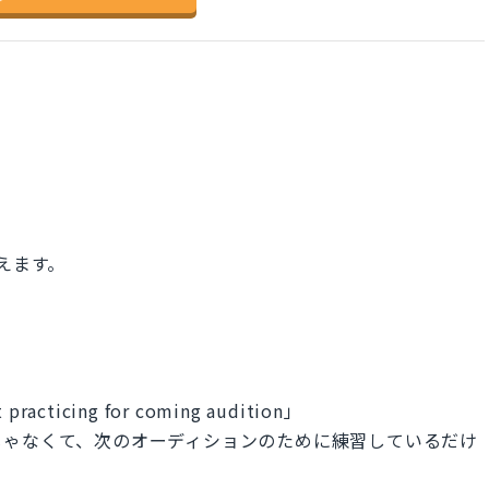
えます。
st practicing for coming audition」
じゃなくて、次のオーディションのために練習しているだけ