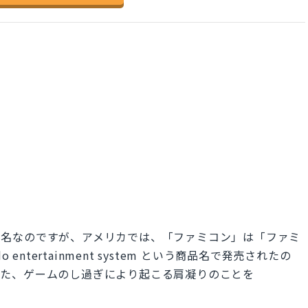
業の社名なのですが、アメリカでは、「ファミコン」は「ファミ
entertainment system という商品名で発売されたの
た。また、ゲームのし過ぎにより起こる肩凝りのことを