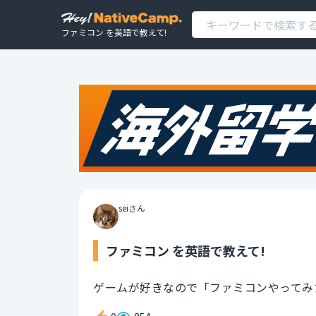
ファミコン を英語で教えて!
seiさん
ファミコン を英語で教えて!
ゲームが好きなので「ファミコンやってみ