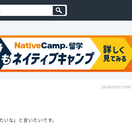
2024/03/07 10:00
たいな」と言いたいです。