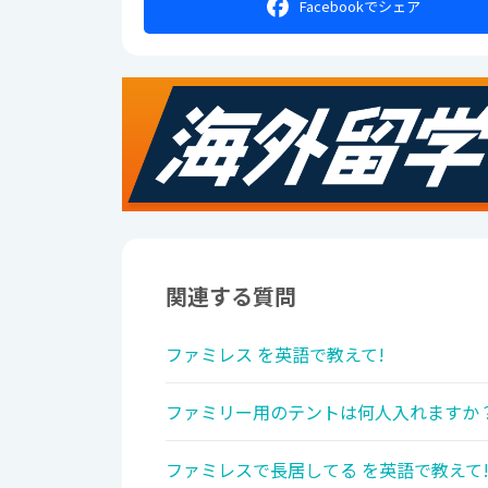
Facebookで
シェア
関連する質問
ファミレス を英語で教えて!
ファミリー用のテントは何人入れますか？
ファミレスで長居してる を英語で教えて