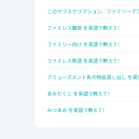
このサブスクリプション、ファミリープラ
ファミレス難民 を英語で教えて!
ファミリー向け を英語で教えて!
ファミレス敬語 を英語で教えて!
アミューズメント系の物品貸し出し を英
あみだくじ を英語で教えて!
みつあみ を英語で教えて!