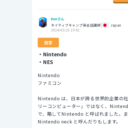
Kenさん
ネイティブキャンプ英会話講師
Japan
2024/03/25 19:42
回答
・Nintendo
・NES
Nintendo
ファミコン
Nintendo は、日本が誇る世界的企
リーコンピューター」ではなく、Nintendo 
で、略してNintendo と呼ばれまし
Nintendo neck と呼んだりもします。