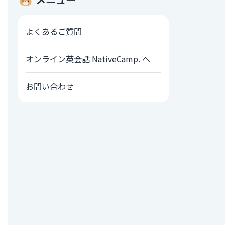
よくあるご質問
オンライン英会話 NativeCamp. へ
お問い合わせ