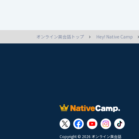
オンライン英会話トップ
Hey! Native Camp
Copyright © 2026 オンライン英会話