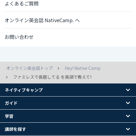
よくあるご質問
オンライン英会話 NativeCamp. へ
お問い合わせ
オンライン英会話トップ
Hey! Native Camp
ファミレスで長居してる を英語で教えて!
ネイティブキャンプ
ガイド
学習
講師を探す