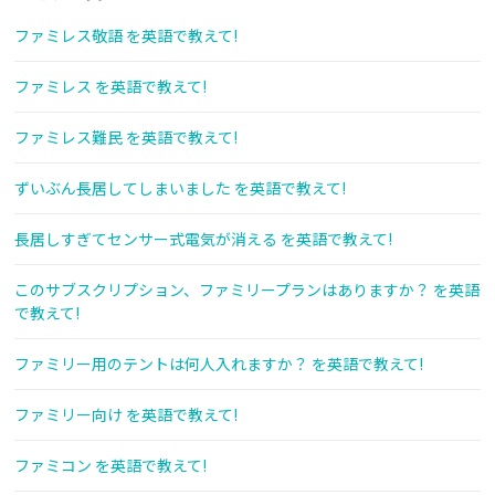
ファミレス敬語 を英語で教えて!
ファミレス を英語で教えて!
ファミレス難民 を英語で教えて!
ずいぶん長居してしまいました を英語で教えて!
長居しすぎてセンサー式電気が消える を英語で教えて!
このサブスクリプション、ファミリープランはありますか？ を英語
で教えて!
ファミリー用のテントは何人入れますか？ を英語で教えて!
ファミリー向け を英語で教えて!
ファミコン を英語で教えて!