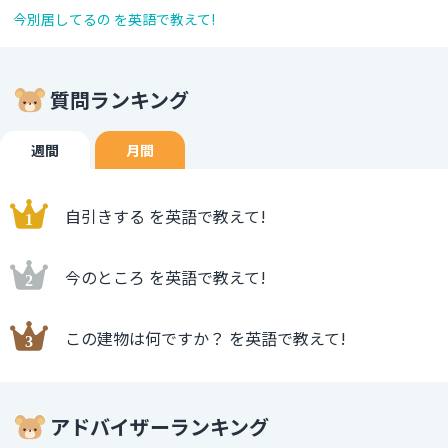
今別居してるの を英語で教えて!
質問ランキング
週間
月間
自引きする を英語で教えて!
今のところ を英語で教えて!
この建物は何ですか？ を英語で教えて!
アドバイザーランキング