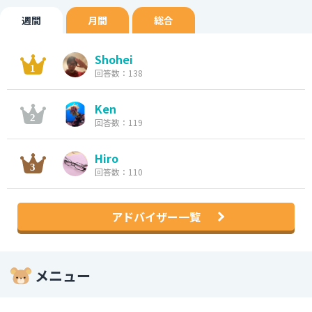
週間
月間
総合
Shohei
回答数：138
Ken
回答数：119
Hiro
回答数：110
アドバイザー一覧
メニュー