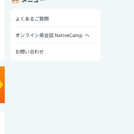
よくあるご質問
オンライン英会話 NativeCamp. へ
お問い合わせ