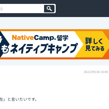
2022/09/26 10:00
在」と言いたいです。