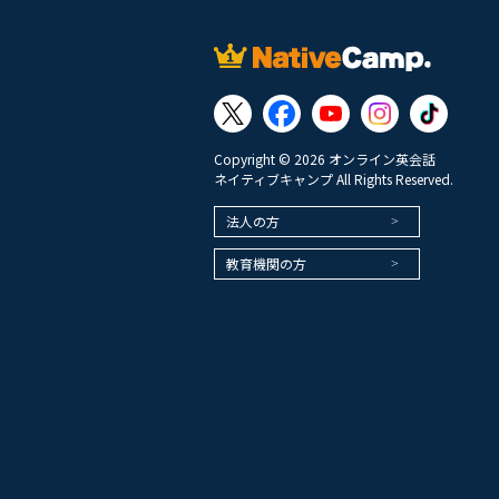
Copyright © 2026 オンライン英会話
ネイティブキャンプ All Rights Reserved.
法人の方
教育機関の方