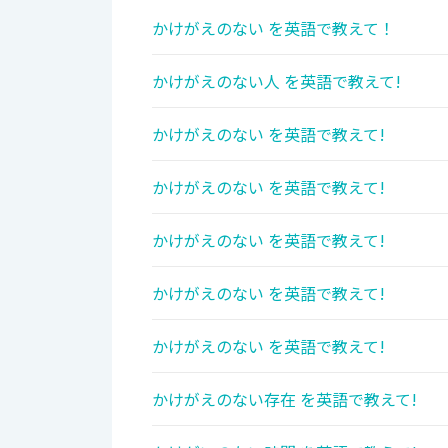
かけがえのない を英語で教えて！
かけがえのない人 を英語で教えて!
かけがえのない を英語で教えて!
かけがえのない を英語で教えて!
かけがえのない を英語で教えて!
かけがえのない を英語で教えて!
かけがえのない を英語で教えて!
かけがえのない存在 を英語で教えて!