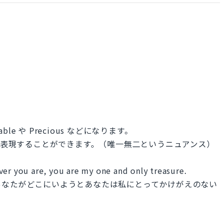
ble や Precious などになります。
one などで表現することができます。（唯一無二というニュアンス）
ver you are, you are my one and only treasure.
あなたがどこにいようとあなたは私にとってかけがえのない