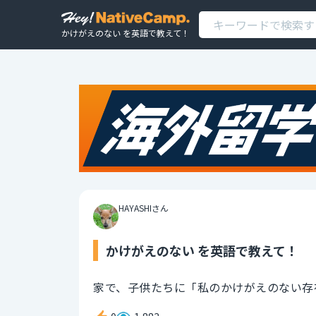
かけがえのない を英語で教えて！
HAYASHIさん
かけがえのない を英語で教えて！
家で、子供たちに「私のかけがえのない存