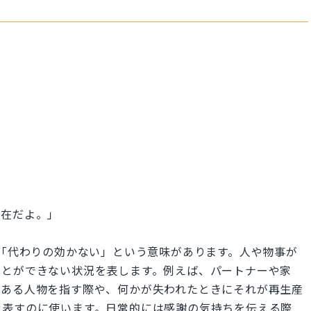
存在だよ。」
のない」「代わりの効かない」という意味があります。人や物事が
ことができない状況を表します。例えば、パートナーや家
がある人物を指す際や、何かが失われたときにそれが再生産
を表すのに使います。日常的には感謝の気持ちを伝える際