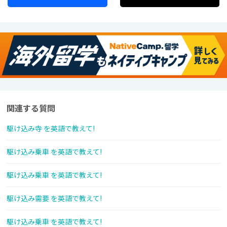
関連する質問
駆け込み寺 を英語で教えて!
駆け込み乗車 を英語で教えて!
駆け込み乗車 を英語で教えて!
駆け込み需要 を英語で教えて!
駆け込み乗車 を英語で教えて!