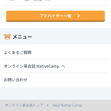
アドバイザー一覧
メニュー
よくあるご質問
オンライン英会話 NativeCamp. へ
お問い合わせ
オンライン英会話トップ
Hey! Native Camp