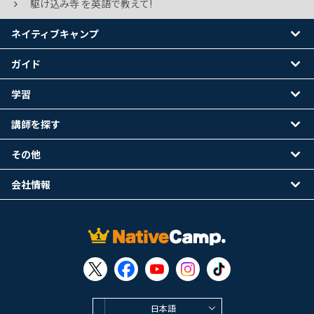
駆け込み寺 を英語で教えて!
ネイティブキャンプ
ガイド
学習
講師を探す
その他
会社情報
日本語