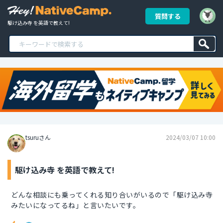
質問する
駆け込み寺 を英語で教えて!
tsuruさん
2024/03/07 10:00
駆け込み寺 を英語で教えて!
どんな相談にも乗ってくれる知り合いがいるので「駆け込み寺
みたいになってるね」と言いたいです。