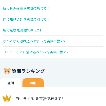
駆け込み乗車 を英語で教えて！
店に駆け込む を英語で教えて！
駆け込む を英語で教えて!
なんとなく溶け込みやすい を英語で教えて!
コミュニティに溶け込みたい を英語で教えて!
質問ランキング
週間
月間
自引きする を英語で教えて!