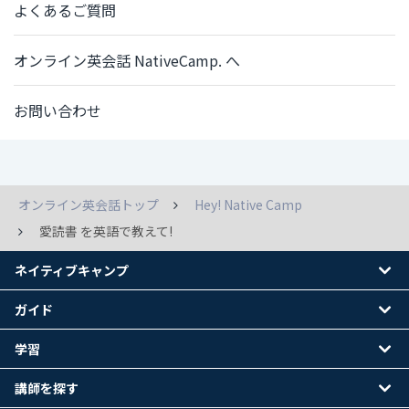
よくあるご質問
オンライン英会話 NativeCamp. へ
お問い合わせ
オンライン英会話トップ
Hey! Native Camp
愛読書 を英語で教えて!
ネイティブキャンプ
ガイド
学習
講師を探す