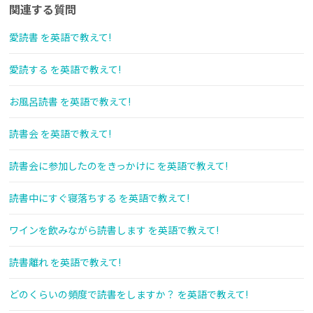
関連する質問
愛読書 を英語で教えて!
愛読する を英語で教えて!
お風呂読書 を英語で教えて!
読書会 を英語で教えて!
読書会に参加したのをきっかけに を英語で教えて!
読書中にすぐ寝落ちする を英語で教えて!
ワインを飲みながら読書します を英語で教えて!
読書離れ を英語で教えて!
どのくらいの頻度で読書をしますか？ を英語で教えて!