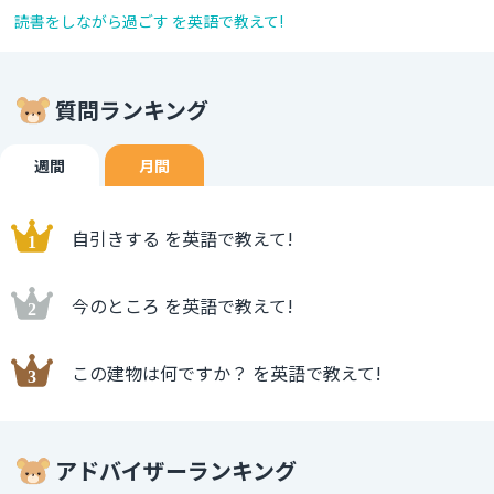
読書をしながら過ごす を英語で教えて!
質問ランキング
週間
月間
自引きする を英語で教えて!
今のところ を英語で教えて!
この建物は何ですか？ を英語で教えて!
アドバイザーランキング