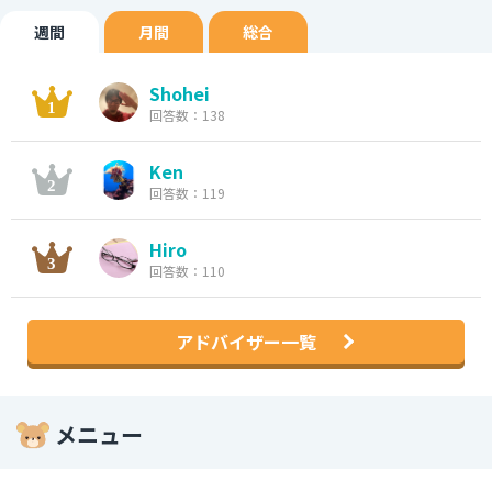
週間
月間
総合
Shohei
回答数：138
Ken
回答数：119
Hiro
回答数：110
アドバイザー一覧
メニュー