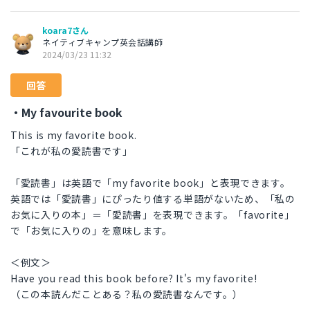
koara7さん
ネイティブキャンプ英会話講師
2024/03/23 11:32
回答
・My favourite book
This is my favorite book.
「これが私の愛読書です」
「愛読書」は英語で「my favorite book」と表現できます。
英語では「愛読書」にぴったり値する単語がないため、「私の
お気に入りの本」＝「愛読書」を表現できます。「favorite」
で「お気に入りの」を意味します。
＜例文＞
Have you read this book before? It's my favorite!
（この本読んだことある？私の愛読書なんです。）