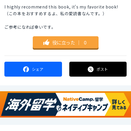
I highly recommend this book, it's my favorite book!
（この本をおすすめするよ、私の愛読書なんです。）
ご参考になれば幸いです。
役に立った
｜
0
シェア
ポスト