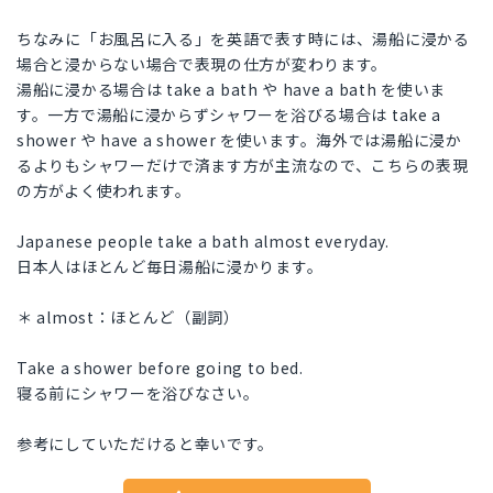
ちなみに「お風呂に入る」を英語で表す時には、湯船に浸かる
場合と浸からない場合で表現の仕方が変わります。
湯船に浸かる場合は take a bath や have a bath を使いま
す。一方で湯船に浸からずシャワーを浴びる場合は take a
shower や have a shower を使います。海外では湯船に浸か
るよりもシャワーだけで済ます方が主流なので、こちらの表現
の方がよく使われます。
Japanese people take a bath almost everyday.
日本人はほとんど毎日湯船に浸かります。
＊ almost：ほとんど（副詞）
Take a shower before going to bed.
寝る前にシャワーを浴びなさい。
参考にしていただけると幸いです。