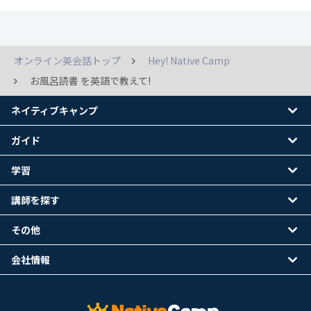
オンライン英会話トップ
Hey! Native Camp
お風呂読書 を英語で教えて!
ネイティブキャンプ
ガイド
学習
講師を探す
その他
会社情報