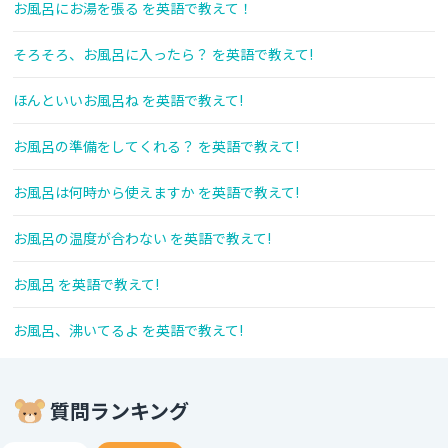
お風呂にお湯を張る を英語で教えて！
そろそろ、お風呂に入ったら？ を英語で教えて!
ほんといいお風呂ね を英語で教えて!
お風呂の準備をしてくれる？ を英語で教えて!
お風呂は何時から使えますか を英語で教えて!
お風呂の温度が合わない を英語で教えて!
お風呂 を英語で教えて!
お風呂、沸いてるよ を英語で教えて!
質問ランキング