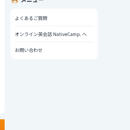
よくあるご質問
オンライン英会話 NativeCamp. へ
お問い合わせ