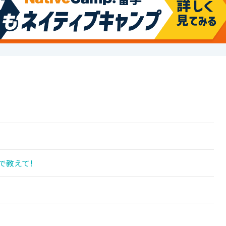
で教えて!