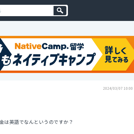
2024/03/07 10:00
金は英語でなんというのですか？