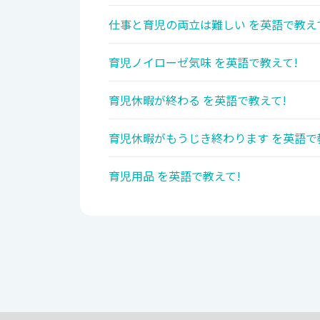
仕事と育児の両立は難しい を英語で教え
育児ノイローゼ気味 を英語で教えて!
育児休暇が終わる を英語で教えて!
育児休暇がもうじき終わります を英語で
育児用品 を英語で教えて!