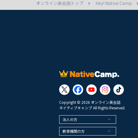
オンライン英会話トップ
Hey! Native Camp
Copyright © 2026 オンライン英会話
ネイティブキャンプ All Rights Reserved.
法人の方
教育機関の方