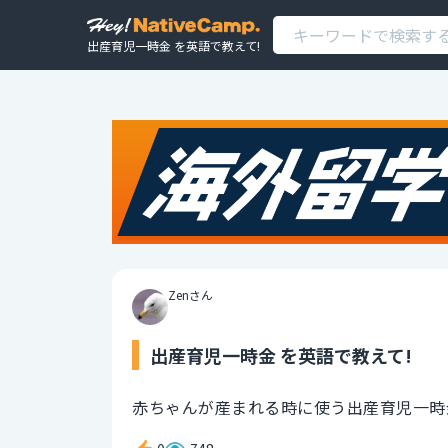
出産育児一時金 を英語で教えて!
Zenさん
出産育児一時金 を英語で教えて!
赤ちゃんが産まれる時に使う出産育児一時