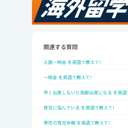
関連する質問
入居一時金 を英語で教えて!
一時金 を英語で教えて!
早く出産しないと高齢出産になる を英語
育児に悩んでいる を英語で教えて!
男性の育児休暇 を英語で教えて!