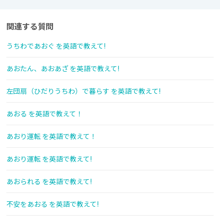
関連する質問
うちわであおぐ を英語で教えて!
あおたん、あおあざ を英語で教えて!
左団扇（ひだりうちわ）で暮らす を英語で教えて!
あおる を英語で教えて！
あおり運転 を英語で教えて！
あおり運転 を英語で教えて!
あおられる を英語で教えて!
不安をあおる を英語で教えて!