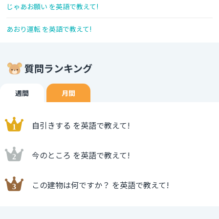
じゃあお願い を英語で教えて!
あおり運転 を英語で教えて!
質問ランキング
週間
月間
自引きする を英語で教えて!
今のところ を英語で教えて!
この建物は何ですか？ を英語で教えて!