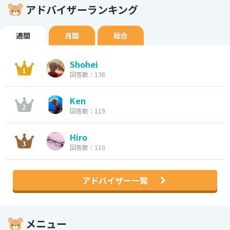
アドバイザーランキング
週間
月間
総合
Shohei
回答数：138
Ken
回答数：119
Hiro
回答数：110
アドバイザー一覧
メニュー