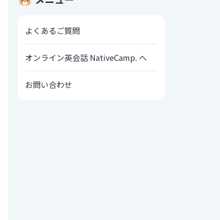
よくあるご質問
オンライン英会話 NativeCamp. へ
お問い合わせ