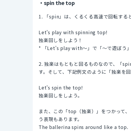
・spin the top
1. 「spin」は、くるくる高速で回転す
Let's play with spinning top!
独楽回しをしよう！
* 「Let's play with～」で「～で遊
2. 独楽はもともと回るものなので、「sp
す。そして、下記例文のように「独楽を回
Let's spin the top!
独楽回しをしよう。
また、この「top（独楽）」をつかって、「spi
う表現もあります。
The ballerina spins around like a top.