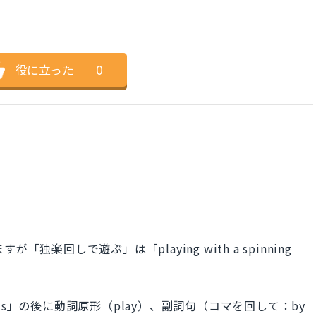
役に立った
｜
0
が「独楽回しで遊ぶ」は「playing with a spinning
s」の後に動詞原形（play）、副詞句（コマを回して：by