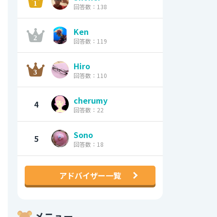
回答数：138
Ken
回答数：119
Hiro
回答数：110
cherumy
4
回答数：22
Sono
5
回答数：18
アドバイザー一覧
メニュー