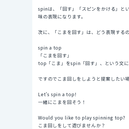
spinは、「回す」「スピンをかける」という
味の表現になります。
次に、「こまを回す」は、どう表現する
spin a top
「こまを回す」
top「こま」をspin「回す」、という文
ですのでこま回しをしようと提案したい
Let's spin a top!
一緒にこまを回そう！
Would you like to play spinning top?
こま回しをして遊びませんか？