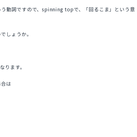
動詞ですので、spinning topで、「回るこま」という意
のでしょうか。
になります。
場合は