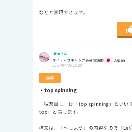
などと表現できます。
Hiroさん
ネイティブキャンプ英会話講師
Japan
2024/04/05 15:23
回答
・top spinning
「独楽回し」は「top spinning」といいます
top」と表します。
構文は、「～しよう」の内容なので「Let'