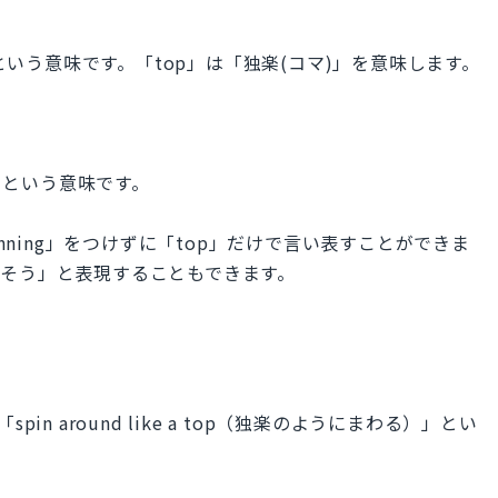
るという意味です。「top」は「独楽(コマ)」を意味します。
ぼう」という意味です。
inning」をつけずに「top」だけで言い表すことができま
そう」と表現することもできます。
n around like a top（独楽のようにまわる）」とい