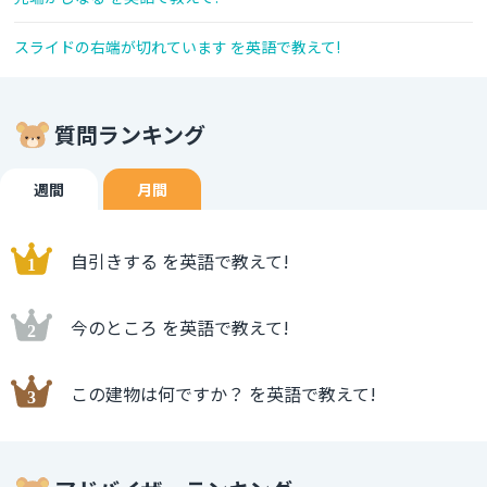
スライドの右端が切れています を英語で教えて!
質問ランキング
週間
月間
自引きする を英語で教えて!
今のところ を英語で教えて!
この建物は何ですか？ を英語で教えて!