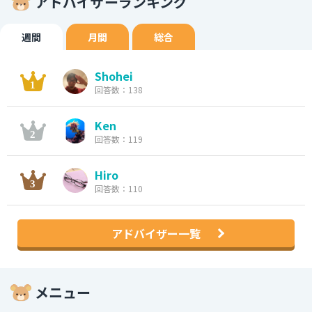
アドバイザーランキング
週間
月間
総合
Shohei
回答数：138
Ken
回答数：119
Hiro
回答数：110
アドバイザー一覧
メニュー