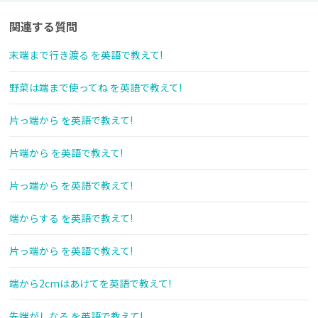
関連する質問
末端まで行き渡る を英語で教えて!
野菜は端まで使ってね を英語で教えて!
片っ端から を英語で教えて!
片端から を英語で教えて!
片っ端から を英語で教えて!
端からする を英語で教えて!
片っ端から を英語で教えて!
端から2cmはあけてを英語で教えて!
先端がしなる を英語で教えて!