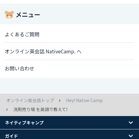
メニュー
よくあるご質問
オンライン英会話 NativeCamp. へ
お問い合わせ
オンライン英会話トップ
Hey! Native Camp
洗剤売り場 を英語で教えて!
ネイティブキャンプ
ガイド