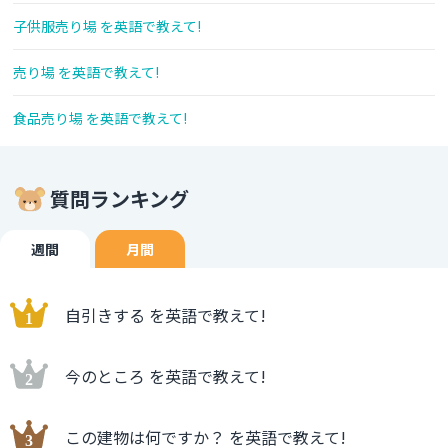
子供服売り場 を英語で教えて!
売り場 を英語で教えて!
食品売り場 を英語で教えて!
質問ランキング
週間
月間
自引きする を英語で教えて!
今のところ を英語で教えて!
この建物は何ですか？ を英語で教えて!