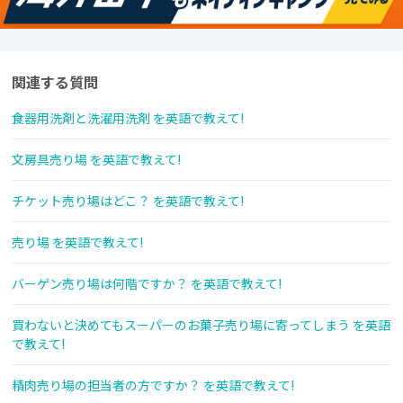
関連する質問
食器用洗剤と洗濯用洗剤 を英語で教えて!
文房具売り場 を英語で教えて!
チケット売り場はどこ？ を英語で教えて!
売り場 を英語で教えて!
バーゲン売り場は何階ですか？ を英語で教えて!
買わないと決めてもスーパーのお菓子売り場に寄ってしまう を英語
で教えて!
精肉売り場の担当者の方ですか？ を英語で教えて!