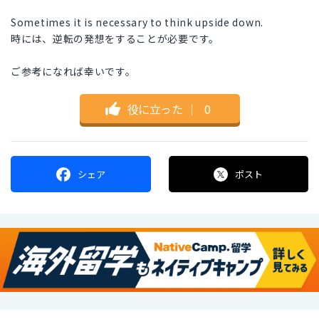
Sometimes it is necessary to think upside down.
時には、逆転の発想をすることが必要です。
ご参考になれば幸いです。
役に立った
｜
0
シェア
ポスト