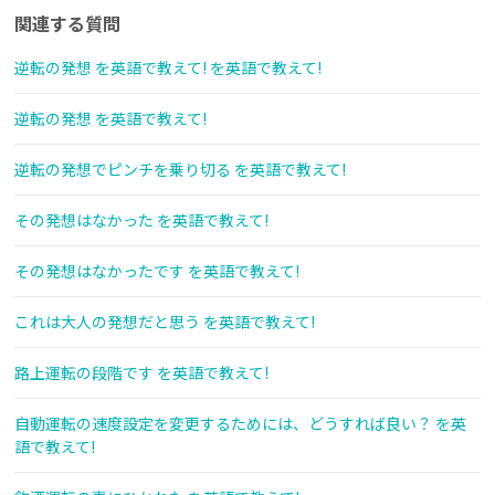
関連する質問
逆転の発想 を英語で教えて! を英語で教えて!
逆転の発想 を英語で教えて!
逆転の発想でピンチを乗り切る を英語で教えて!
その発想はなかった を英語で教えて!
その発想はなかったです を英語で教えて!
これは大人の発想だと思う を英語で教えて!
路上運転の段階です を英語で教えて!
自動運転の速度設定を変更するためには、どうすれば良い？ を英
語で教えて!