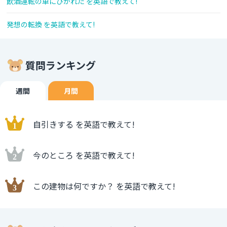
飲酒運転の車にひかれた を英語で教えて!
発想の転換 を英語で教えて!
質問ランキング
週間
月間
自引きする を英語で教えて!
今のところ を英語で教えて!
この建物は何ですか？ を英語で教えて!