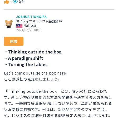
0
546
JOSHUA TIONGさん
ネイティブキャンプ英会話講師
Malaysia
2024/06/23 00:00
回答
・Thinking outside the box.
・A paradigm shift
・Turning the tables.
Let's think outside the box here.
ここは逆転の発想をしましょう。
「Thinking outside the box」とは、従来の枠にとらわれ
ず、新しい視点や独創的な方法で問題を解決する考え方を指し
ます。一般的な解決策が通用しない場合や、革新が求められる
状況で特に有効です。例えば、新商品開発でのアイデア出し
や、ビジネスの停滞を打破する戦略策定の際に活用されます。