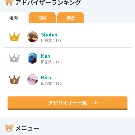
アドバイザーランキング
週間
月間
総合
Shohei
回答数：138
Ken
回答数：119
Hiro
回答数：110
アドバイザー一覧
メニュー