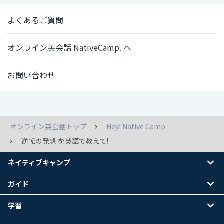
よくあるご質問
オンライン英会話 NativeCamp. へ
お問い合わせ
オンライン英会話トップ
Hey! Native Camp
逆転の発想 を英語で教えて!
ネイティブキャンプ
ガイド
学習