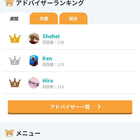
アドバイザーランキング
週間
月間
総合
Shohei
回答数：138
Ken
回答数：119
Hiro
回答数：110
アドバイザー一覧
メニュー