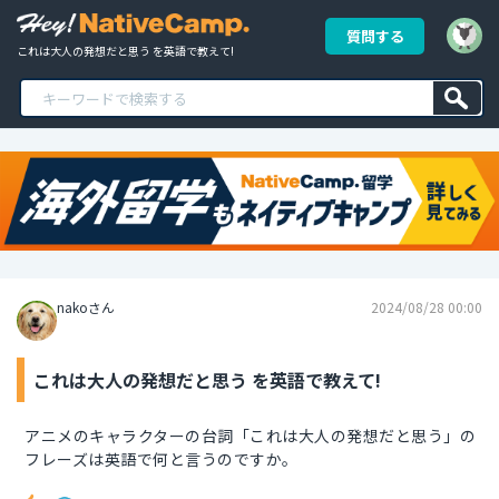
質問する
これは大人の発想だと思う を英語で教えて!
nakoさん
2024/08/28 00:00
これは大人の発想だと思う を英語で教えて!
アニメのキャラクターの台詞「これは大人の発想だと思う」の
フレーズは英語で何と言うのですか。