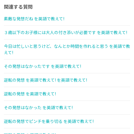
関連する質問
素敵な発想だね を英語で教えて!
３歳以下のお子様には大人の付き添いが必要です を英語で教えて!
今日は忙しいと思うけど、なんとか時間を作れると思う を英語で教
えて!
その発想はなかったです を英語で教えて!
逆転の発想 を英語で教えて! を英語で教えて!
逆転の発想 を英語で教えて!
その発想はなかった を英語で教えて!
逆転の発想でピンチを乗り切る を英語で教えて!