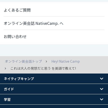
よくあるご質問
オンライン英会話 NativeCamp. へ
お問い合わせ
オンライン英会話トップ
Hey! Native Camp
これは大人の発想だと思う を英語で教えて!
ネイティブキャンプ
ガイド
学習