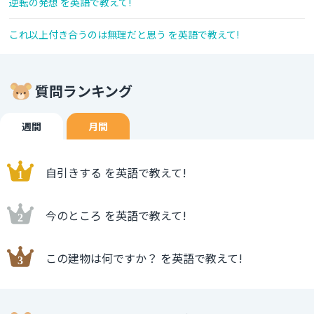
逆転の発想 を英語で教えて!
これ以上付き合うのは無理だと思う を英語で教えて!
質問ランキング
週間
月間
自引きする を英語で教えて!
今のところ を英語で教えて!
この建物は何ですか？ を英語で教えて!