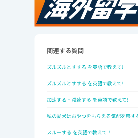
関連する質問
ズルズルとすする を英語で教えて!
ズルズルとすする を英語で教えて!
加速する・減速する を英語で教えて!
私の愛犬はおやつをもらえる気配を察す
スルーする を英語で教えて！