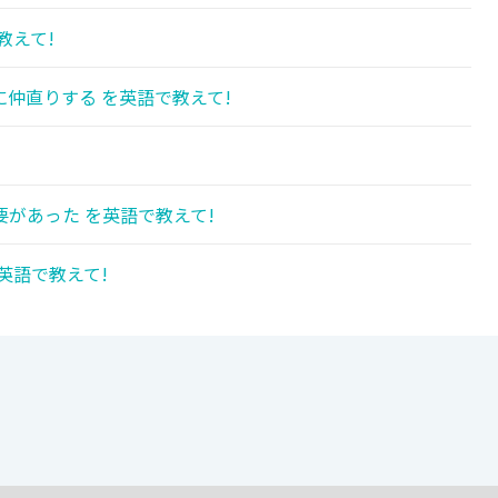
教えて!
仲直りする を英語で教えて!
があった を英語で教えて!
英語で教えて!