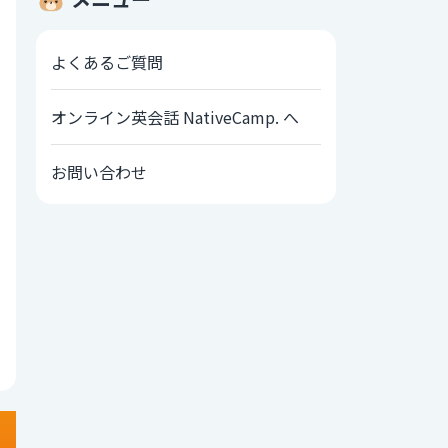
よくあるご質問
オンライン英会話 NativeCamp. へ
お問い合わせ