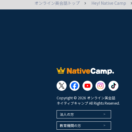
オンライン英会話トップ
Hey! Native Camp
Copyright © 2026 オンライン英会話
ネイティブキャンプ All Rights Reserved.
法人の方
教育機関の方