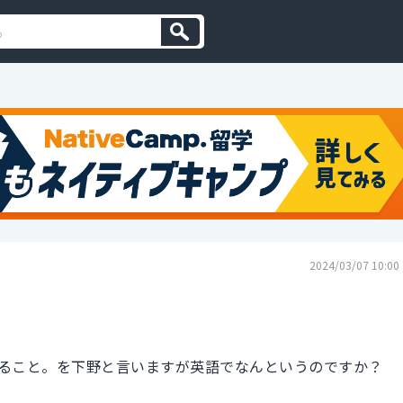
2024/03/07 10:00
ること。を下野と言いますが英語でなんというのですか？