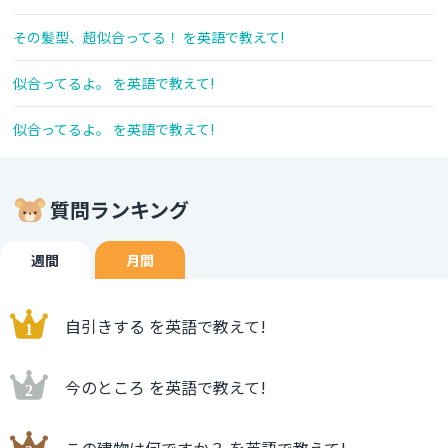
その髪型、超似合ってる！ を英語で教えて!
似合ってるよ。 を英語で教えて!
似合ってるよ。 を英語で教えて!
質問ランキング
週間
月間
自引きする を英語で教えて!
今のところ を英語で教えて!