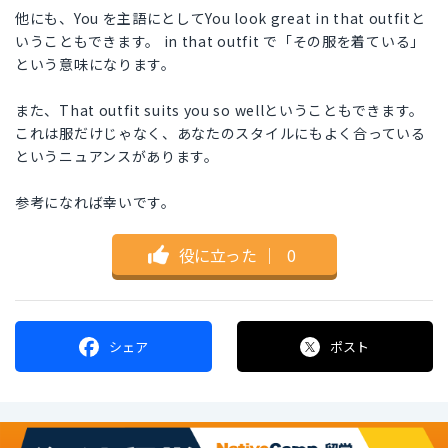
他にも、You を主語にとしてYou look great in that outfitと
いうこともできます。 in that outfit で「その服を着ている」
という意味になります。
また、That outfit suits you so wellということもできます。
これは服だけじゃなく、あなたのスタイルにもよく合っている
というニュアンスがあります。
参考になれば幸いです。
役に立った
｜
0
シェア
ポスト