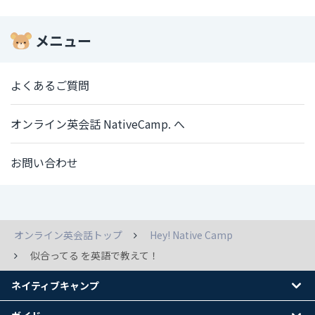
メニュー
よくあるご質問
オンライン英会話 NativeCamp. へ
お問い合わせ
オンライン英会話トップ
Hey! Native Camp
似合ってる を英語で教えて！
ネイティブキャンプ