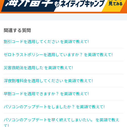
関連する質問
割引コードを適用してください を英語で教えて!
ゼロトラストポリシーを適用していますか？ を英語で教えて!
災害救助法を適用した を英語で教えて!
深夜割増料金を適用してください を英語で教えて!
早割コードを適用できますか？ を英語で教えて!
パソコンのアップデートをしましたか？ を英語で教えて!
パソコンのアップデートを早く終えてしまいたい。 を英語で教え
て!