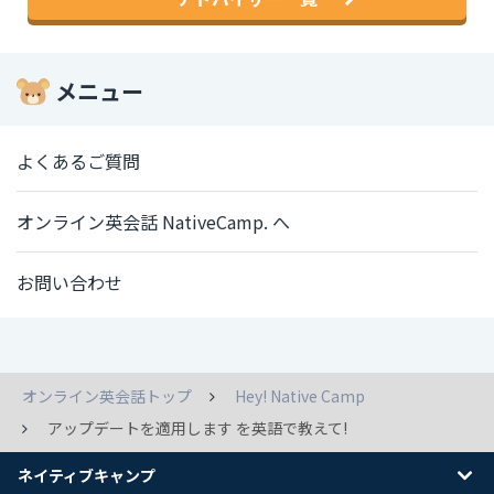
メニュー
よくあるご質問
オンライン英会話 NativeCamp. へ
お問い合わせ
オンライン英会話トップ
Hey! Native Camp
アップデートを適用します を英語で教えて!
ネイティブキャンプ