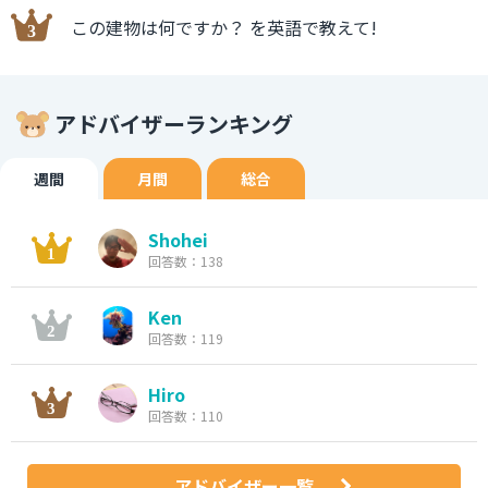
この建物は何ですか？ を英語で教えて!
アドバイザーランキング
週間
月間
総合
Shohei
回答数：138
Ken
回答数：119
Hiro
回答数：110
アドバイザー一覧