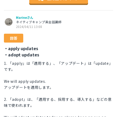
Marineさん
ネイティブキャンプ英会話講師
2024/04/11 13:08
回答
・apply updates
・adopt updates
1. 「apply」は「適用する」、「アップデート」は「update」
です。
We will apply updates.
アップデートを適用します。
2. 「adopt」は、「適用する、採用する、導入する」などの意
味で使われます。