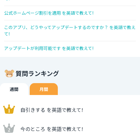
公式ホームページ割引を適用 を英語で教えて!
このアプリ、どうやってアップデートするのですか？ を英語で教え
て!
アップデートが利用可能です を英語で教えて!
質問ランキング
週間
月間
自引きする を英語で教えて!
今のところ を英語で教えて!