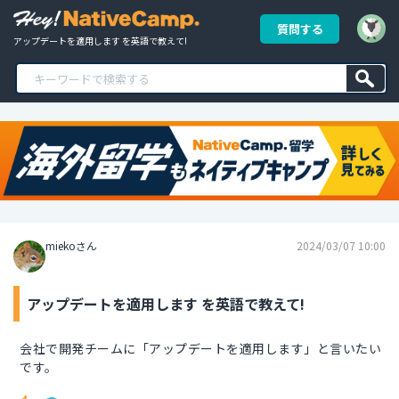
質問する
アップデートを適用します を英語で教えて!
miekoさん
2024/03/07 10:00
アップデートを適用します を英語で教えて!
会社で開発チームに「アップデートを適用します」と言いたい
です。