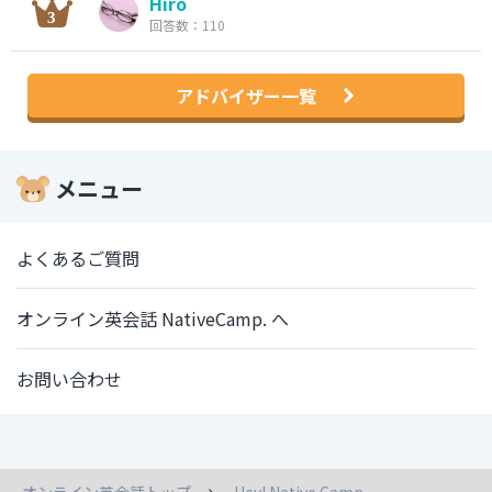
Hiro
回答数：110
アドバイザー一覧
メニュー
よくあるご質問
オンライン英会話 NativeCamp. へ
お問い合わせ