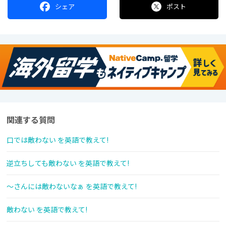
シェア
ポスト
関連する質問
口では敵わない を英語で教えて!
逆立ちしても敵わない を英語で教えて!
〜さんには敵わないなぁ を英語で教えて!
敵わない を英語で教えて!