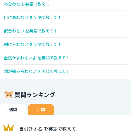
わなわな を英語で教えて!
口にあわない を英語で教えて！
似合わない を英語で教えて！
割に合わない を英語で教えて！
全然かまわないよ を英語で教えて！
話が噛み合わない を英語で教えて！
質問ランキング
週間
月間
自引きする を英語で教えて!