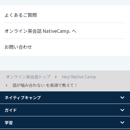
よくあるご質問
オンライン英会話 NativeCamp. へ
お問い合わせ
オンライン英会話トップ
Hey! Native Camp
話が噛み合わない を英語で教えて！
ネイティブキャンプ
ガイド
学習