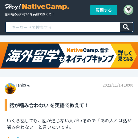
質問する
話が噛み合わない を英語で教えて！
Taniさん
2022/11/14 10:00
話が噛み合わない を英語で教えて！
いくら話しても、話が通じない人がいるので「あの人とは話が
噛み合わない」と言いたいです。