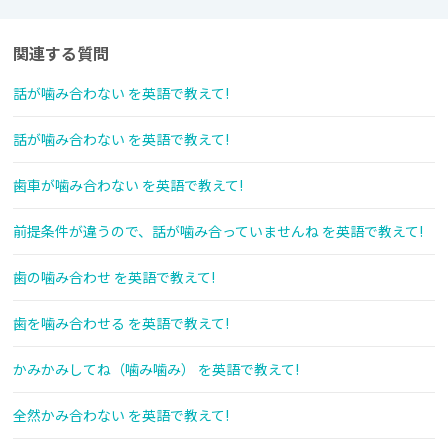
関連する質問
話が噛み合わない を英語で教えて!
話が噛み合わない を英語で教えて!
歯車が噛み合わない を英語で教えて!
前提条件が違うので、話が噛み合っていませんね を英語で教えて!
歯の噛み合わせ を英語で教えて!
歯を噛み合わせる を英語で教えて!
かみかみしてね（噛み噛み） を英語で教えて!
全然かみ合わない を英語で教えて!