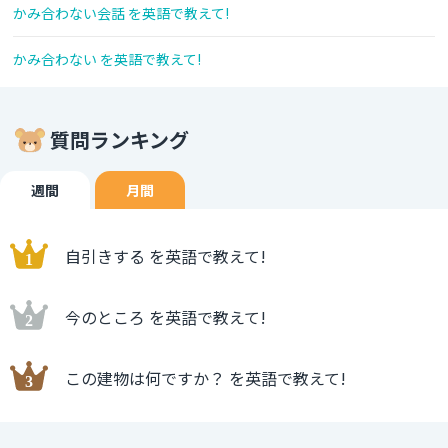
かみ合わない会話 を英語で教えて!
かみ合わない を英語で教えて!
質問ランキング
週間
月間
自引きする を英語で教えて!
今のところ を英語で教えて!
この建物は何ですか？ を英語で教えて!