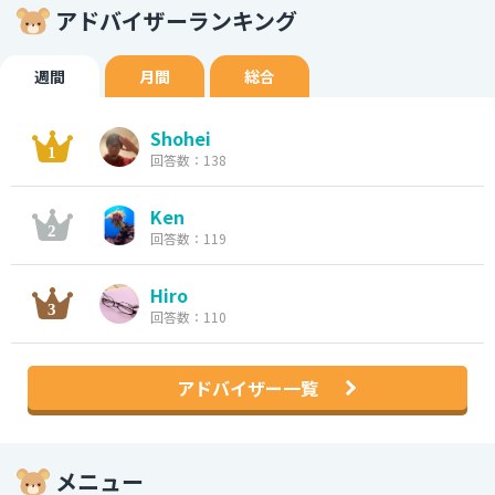
アドバイザーランキング
週間
月間
総合
Shohei
回答数：138
Ken
回答数：119
Hiro
回答数：110
アドバイザー一覧
メニュー