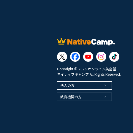
Copyright © 2026 オンライン英会話
ネイティブキャンプ All Rights Reserved.
法人の方
教育機関の方