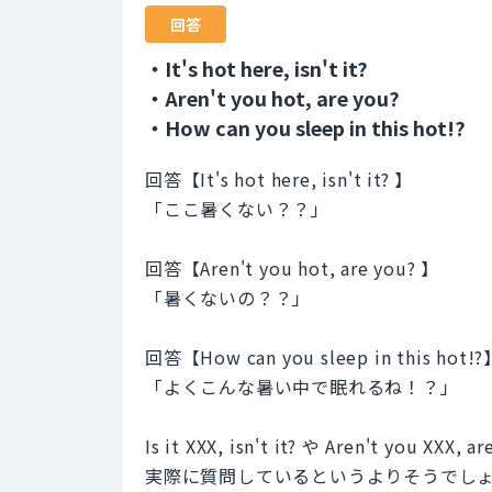
回答
・It's hot here, isn't it?
・Aren't you hot, are you?
・How can you sleep in this hot!?
回答【It's hot here, isn't it? 】
「ここ暑くない？？」
回答【Aren't you hot, are you? 】
「暑くないの？？」
回答【How can you sleep in this hot!?
「よくこんな暑い中で眠れるね！？」
Is it XXX, isn't it? や Aren't y
実際に質問しているというよりそうでし