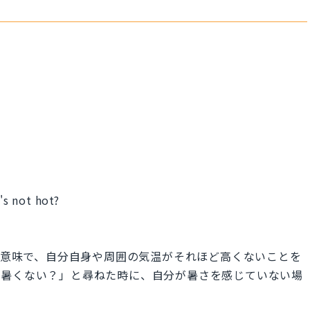
's not hot?
よ」という意味で、自分自身や周囲の気温がそれほど高くないことを
「暑くない？」と尋ねた時に、自分が暑さを感じていない場