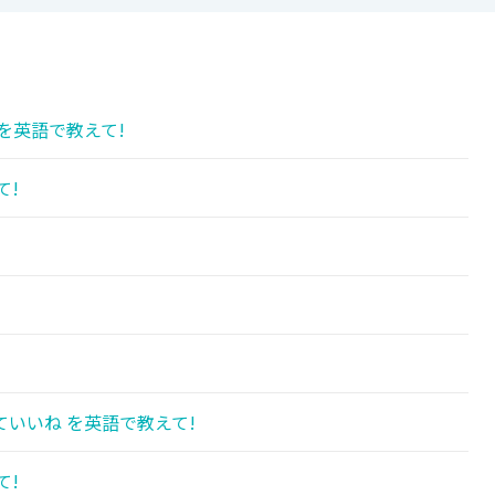
を英語で教えて!
て!
いいね を英語で教えて!
て!