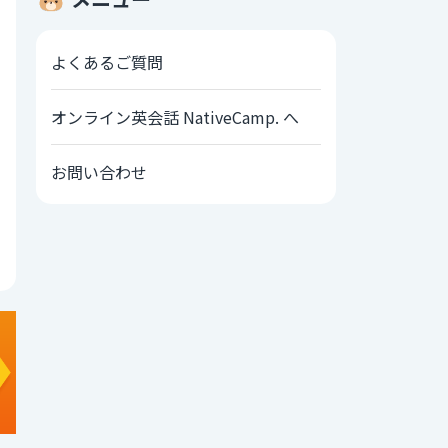
よくあるご質問
オンライン英会話 NativeCamp. へ
お問い合わせ