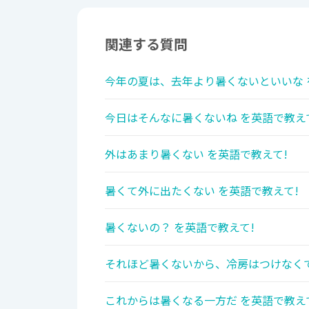
関連する質問
今年の夏は、去年より暑くないといいな 
今日はそんなに暑くないね を英語で教え
外はあまり暑くない を英語で教えて!
暑くて外に出たくない を英語で教えて!
暑くないの？ を英語で教えて!
それほど暑くないから、冷房はつけなくて
これからは暑くなる一方だ を英語で教え