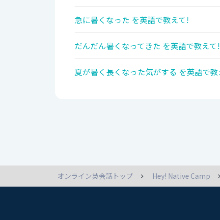
急に暑くなった を英語で教えて!
だんだん暑くなってきた を英語で教えて!
夏が暑く長くなった気がする を英語で教
オンライン英会話トップ
Hey! Native Camp