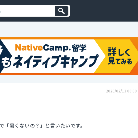
2020/02/13 00:00
で「暑くないの？」と言いたいです。