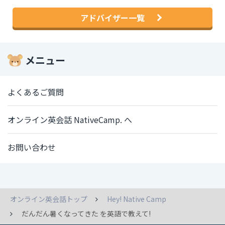
アドバイザー一覧
メニュー
よくあるご質問
オンライン英会話 NativeCamp. へ
お問い合わせ
オンライン英会話トップ
Hey! Native Camp
だんだん暑くなってきた を英語で教えて!