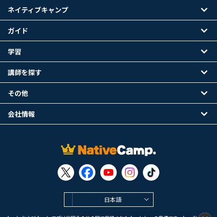
ネイティブキャンプ
ガイド
学習
講師を探す
その他
会社情報
日本語