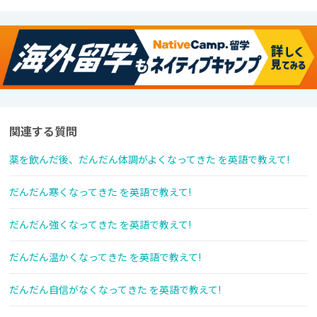
関連する質問
薬を飲んだ後、だんだん体調がよくなってきた を英語で教えて!
だんだん寒くなってきた を英語で教えて!
だんだん強くなってきた を英語で教えて!
だんだん温かくなってきた を英語で教えて!
だんだん自信がなくなってきた を英語で教えて!