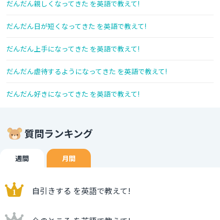
だんだん親しくなってきた を英語で教えて!
だんだん日が短くなってきた を英語で教えて!
だんだん上手になってきた を英語で教えて!
だんだん虐待するようになってきた を英語で教えて!
だんだん好きになってきた を英語で教えて!
質問ランキング
週間
月間
自引きする を英語で教えて!