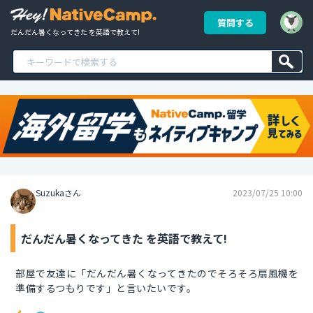
質問する
だんだん暑くなってきた を英語で教えて!
Suzukaさん
2023/07/25 10:00
だんだん暑くなってきた を英語で教えて!
部屋で友達に「だんだん暑くなってきたのでそろそろ扇風機を
準備するつもりです」と言いたいです。