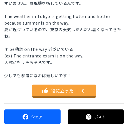
すいません。扇風機を探しているんです。
The weather in Tokyo is getting hotter and hotter
because summer is on the way.
夏が近づいているので、東京の天気はだんだん暑くなってきた
ね。
＊ be動詞 on the way 近づいている
(ex) The entrance exam is on the way.
入試がもうそろそろです。
少しでも参考になれば嬉しいです！
役に立った
｜
0
シェア
ポスト