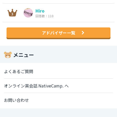
Hiro
回答数：110
アドバイザー一覧
メニュー
よくあるご質問
オンライン英会話 NativeCamp. へ
お問い合わせ