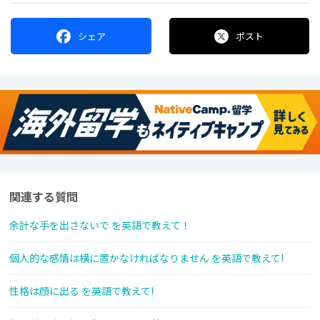
シェア
ポスト
関連する質問
余計な手を出さないで を英語で教えて！
個人的な感情は横に置かなければなりません を英語で教えて!
性格は顔に出る を英語で教えて!