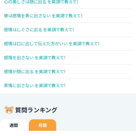
心の美しさは顔に出る を英語で教えて!
彼は感情を表に出さない を英語で教えて!
感情はしぐさに出る を英語で教えて!
感情は口に出して伝えた方がいい を英語で教えて!
感情を出さない を英語で教えて!
感情が顔に出る を英語で教えて!
表情に出さない を英語で教えて!
質問ランキング
週間
月間