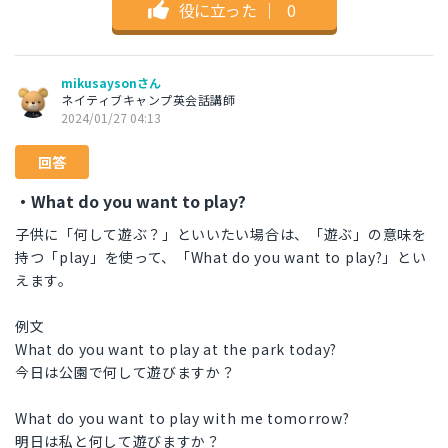
役に立った
｜
0
mikusaysonさん
ネイティブキャンプ英会話講師
2024/01/27 04:13
回答
・What do you want to play?
子供に「何して遊ぶ？」といいたい場合は、「遊ぶ」の意味を
持つ「play」を使って、「What do you want to play?」とい
えます。
例文
What do you want to play at the park today?
今日は公園で何して遊びますか？
What do you want to play with me tomorrow?
明日は私と何して遊びますか？