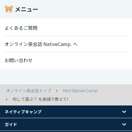
メニュー
よくあるご質問
オンライン英会話 NativeCamp. へ
お問い合わせ
オンライン英会話トップ
Hey! Native Camp
何して遊ぶ？ を英語で教えて!
ネイティブキャンプ
ガイド