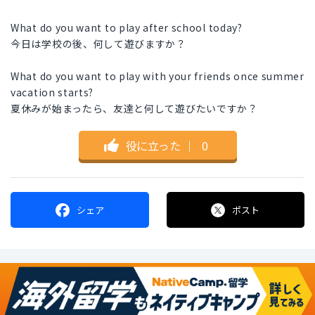
What do you want to play after school today?
今日は学校の後、何して遊びますか？
What do you want to play with your friends once summer
vacation starts?
夏休みが始まったら、友達と何して遊びたいですか？
役に立った
｜
0
シェア
ポスト