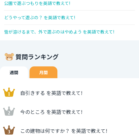
公園で遊ぶつもりを英語で教えて!
どうやって遊ぶの？ を英語で教えて!
雪が溶けるまで、外で遊ぶのはやめよう を英語で教えて!
質問ランキング
週間
月間
自引きする を英語で教えて!
今のところ を英語で教えて!
この建物は何ですか？ を英語で教えて!