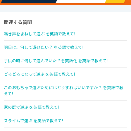
関連する質問
鳴き声をまねして遊ぶ を英語で教えて!
明日は、何して遊びたい？ を英語で教えて!
子供の時に何して遊んでいた？を英語化 を英語で教えて!
どろどろになって遊ぶ を英語で教えて!
このおもちゃで遊ぶためにはどうすればいいですか？ を英語で教
えて!
家の庭で遊ぶ を英語で教えて!
スライムで遊ぶ を英語で教えて!