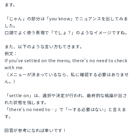
ます。
「じゃん」の部分は「you know」でニュアンスを出してみま
した。
口語でよく使う表現で「でしょ？」のようなイメージですね。
また、以下のような言い方もできます。
例文：
If you've settled on the menu, there's no need to check
with me.
（メニューが決まっているなら、私に確認する必要はありませ
ん。）
「settle on」は、選択や決定が行われ、最終的な結論が出さ
れた状態を指します。
「there's no need to…」で「～する必要はない」と言えま
す。
回答が参考になれば幸いです！