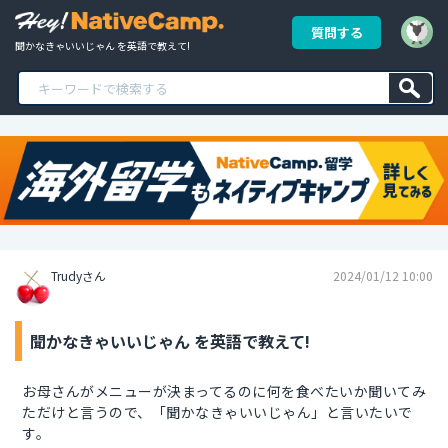
質問する
聞かなきゃいいじゃん を英語で教えて!
Trudyさん
2024/01/12 10:00
聞かなきゃいいじゃん を英語で教えて!
お母さんがメニューが決まってるのに何を食べたいか聞いてみ
ただけと言うので、「聞かなきゃいいじゃん」と言いたいで
す。