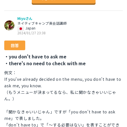
Miyuさん
ネイティブキャンプ英会話講師
Japan
2024/01/27 23:38
回答
・you don't have to ask me
・there's no need to check with me
例文：
If you've already decided on the menu, you don't have to
ask me, you know.
（もうメニューが決まってるなら、私に聞かなきゃいいじゃ
ん。）
「聞かなきゃいいじゃん」ですが「you don't have to ask
me」で表しました。
「don’t have to」で「～する必要はない」を表すことができ