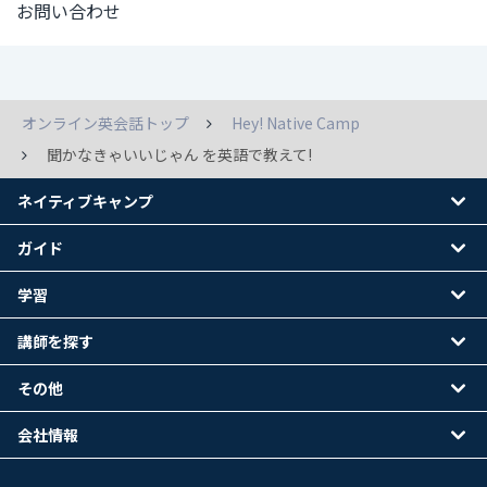
お問い合わせ
オンライン英会話トップ
Hey! Native Camp
聞かなきゃいいじゃん を英語で教えて!
ネイティブキャンプ
ガイド
学習
講師を探す
その他
会社情報