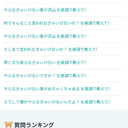
やらなきゃいけない事が沢山 を英語で教えて!
何でそんなこと言われなきゃいけないの？ を英語で教えて!
やらなきゃいけない事が沢山 を英語で教えて!
そこまで言われなきゃいけないの？ を英語で教えて!
早く立ち直らなきゃいけない を英語で教えて!
やらなきゃいけないですか？ を英語で教えて!
やらなきゃいけない事がめちゃくちゃある を英語で教えて!
どうして僕がやらなきゃいけないんだよ？ を英語で教えて!
質問ランキング