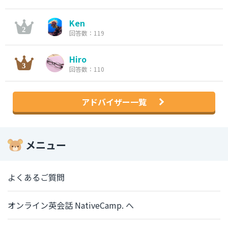
Ken
回答数：119
Hiro
回答数：110
アドバイザー一覧
メニュー
よくあるご質問
オンライン英会話 NativeCamp. へ