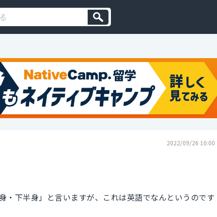
2022/09/26 10:00
身・下半身」と言いますが、これは英語でなんというのです