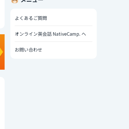
よくあるご質問
オンライン英会話 NativeCamp. へ
お問い合わせ