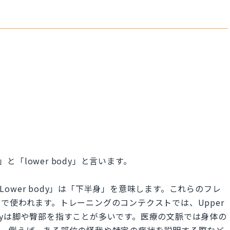
」と「lower body」と言います。
「Lower body」は「下半身」を意味します。これらのフレ
で使われます。トレーニングのコンテクストでは、Upper
bodyは脚や臀部を指すことが多いです。医療の文脈では身体の
す。例えば、ある部位の怪我や特定の症状を説明する際など