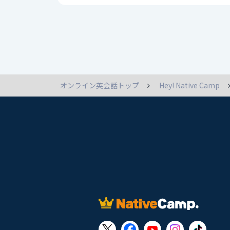
オンライン英会話トップ
Hey! Native Camp