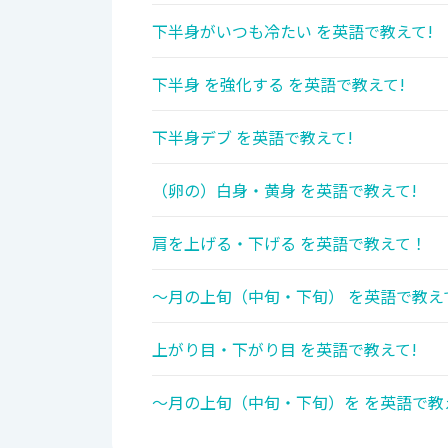
下半身がいつも冷たい を英語で教えて!
下半身 を強化する を英語で教えて!
下半身デブ を英語で教えて!
（卵の）白身・黄身 を英語で教えて!
肩を上げる・下げる を英語で教えて！
～月の上旬（中旬・下旬） を英語で教え
上がり目・下がり目 を英語で教えて!
～月の上旬（中旬・下旬）を を英語で教