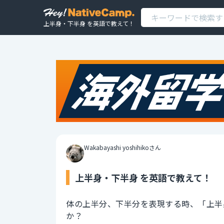
上半身・下半身 を英語で教えて！
Wakabayashi yoshihikoさん
上半身・下半身 を英語で教えて！
体の上半分、下半分を表現する時、「上半
か？