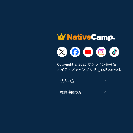
Copyright © 2026 オンライン英会話
ネイティブキャンプ All Rights Reserved.
法人の方
教育機関の方