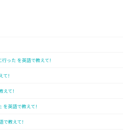
!
!
行った を英語で教えて!
えて!
教えて!
 を英語で教えて!
語で教えて!