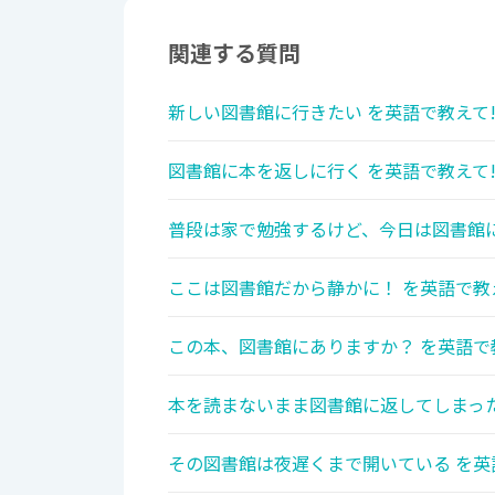
関連する質問
新しい図書館に行きたい を英語で教えて
図書館に本を返しに行く を英語で教えて
普段は家で勉強するけど、今日は図書館に
ここは図書館だから静かに！ を英語で教
この本、図書館にありますか？ を英語で
本を読まないまま図書館に返してしまった
その図書館は夜遅くまで開いている を英