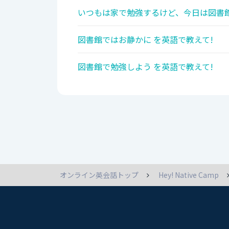
いつもは家で勉強するけど、今日は図書館
図書館ではお静かに を英語で教えて!
図書館で勉強しよう を英語で教えて!
オンライン英会話トップ
Hey! Native Camp