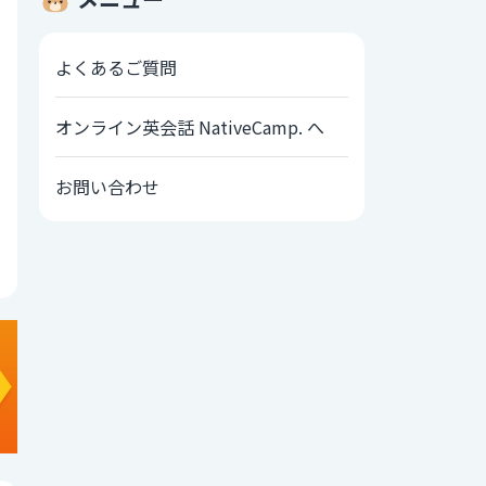
よくあるご質問
オンライン英会話 NativeCamp. へ
お問い合わせ