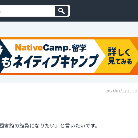
2024/01/12 10:00
図書館の館員になりたい」と言いたいです。