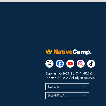
Copyright © 2026 オンライン英会話
ネイティブキャンプ All Rights Reserved.
法人の方
教育機関の方