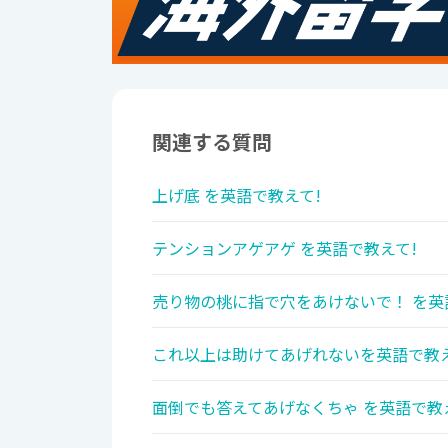
関連する質問
上げ底 を英語で教えて!
テンションアゲアゲ を英語で教えて!
売り物の桃に指で穴をあけないで！ を英
これ以上は助けてあげれないを英語で教え
面倒でも答えてあげなくちゃ を英語で教