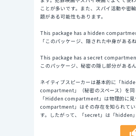
ことが多いです。また、スパイ活動や密
題がある可能性もあります。
This package has a hidden compartment,
「このパッケージ、隠された中身がある
This package has a secret compartment.
このパッケージ、秘密の隠し部分がある
ネイティブスピーカーは基本的に「hidden 
compartment」（秘密のスペース
「Hidden compartment」は物理
compartment」はその存在を知ら
す。したがって、「secret」は「hid