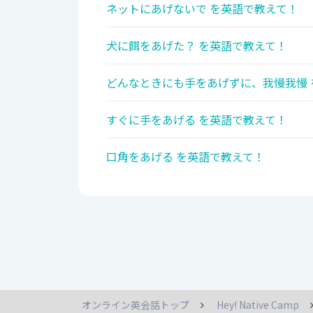
ネットにあげないで を英語で教えて！
犬に餌をあげた？ を英語で教えて！
どんなときにも手をあげずに、我慢我慢 
すぐに手をあげる を英語で教えて！
口角をあげる を英語で教えて！
オンライン英会話トップ
Hey! Native Camp