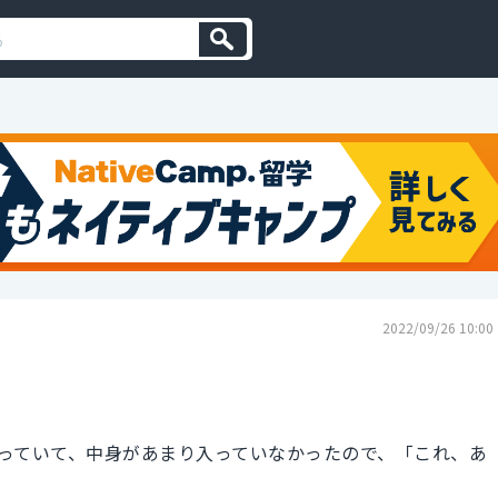
2022/09/26 10:00
っていて、中身があまり入っていなかったので、「これ、あ