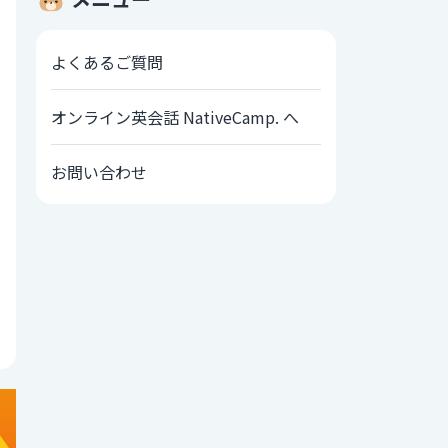
よくあるご質問
オンライン英会話 NativeCamp. へ
お問い合わせ