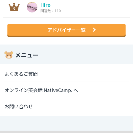
Hiro
回答数：110
アドバイザー一覧
メニュー
よくあるご質問
オンライン英会話 NativeCamp. へ
お問い合わせ