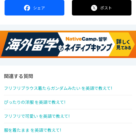
シェア
ポスト
関連する質問
フリフリブラウス着たらガンダムみたい を英語で教えて!
ぴったりの洋服 を英語で教えて!
フリフリで可愛い を英語で教えて!
服を着たまま を英語で教えて!