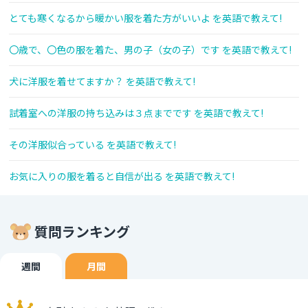
とても寒くなるから暖かい服を着た方がいいよ を英語で教えて!
〇歳で、〇色の服を着た、男の子（女の子）です を英語で教えて!
犬に洋服を着せてますか？ を英語で教えて!
試着室への洋服の持ち込みは３点までです を英語で教えて!
その洋服似合っている を英語で教えて!
お気に入りの服を着ると自信が出る を英語で教えて!
質問ランキング
週間
月間